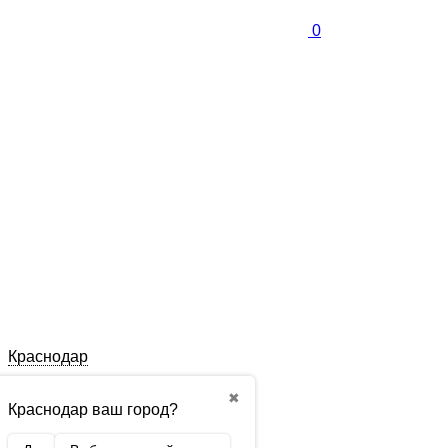
0
Краснодар
✖
Краснодар ваш город?