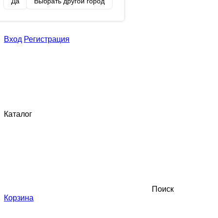
Да
Выбрать другой город
Вход
Регистрация
Каталог
Поиск
Корзина