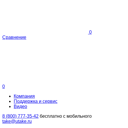
0
Сравнение
0
Компания
Поддержка и сервис
Видео
8 (800) 777-35-42
бесплатно с мобильного
take@utake.ru