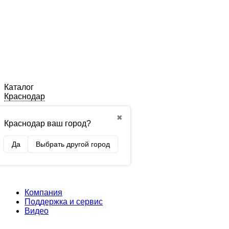
Каталог
Краснодар
✖
Краснодар ваш город?
Да
Выбрать другой город
Компания
Поддержка и сервис
Видео