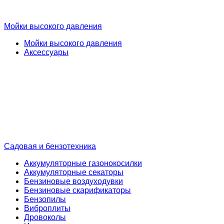
Мойки высокого давления
Мойки высокого давления
Аксессуары
Садовая и бензотехника
Аккумуляторные газонокосилки
Аккумуляторные секаторы
Бензиновые воздуходувки
Бензиновые скарификаторы
Бензопилы
Виброплиты
Дровоколы