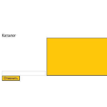
Каталог
Отменить