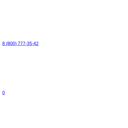
8 (800) 777-35-42
0