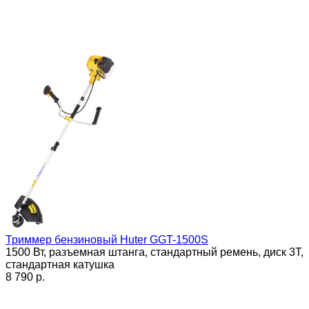
Триммер бензиновый Huter GGT-1500S
1500 Вт, разъемная штанга, стандартный ремень, диск 3Т,
стандартная катушка
8 790 p.