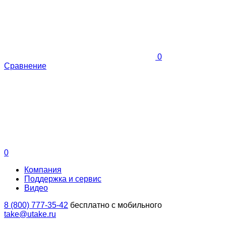
0
Сравнение
0
Компания
Поддержка и сервис
Видео
8 (800) 777-35-42
бесплатно с мобильного
take@utake.ru