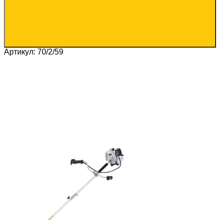
Артикул: 70/2/59