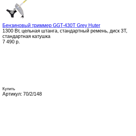
Бензиновый триммер GGT-430T Grey Huter
1300 Вт, цельная штанга, стандартный ремень, диск 3Т,
стандартная катушка
7 490 p.
Купить
Артикул: 70/2/148