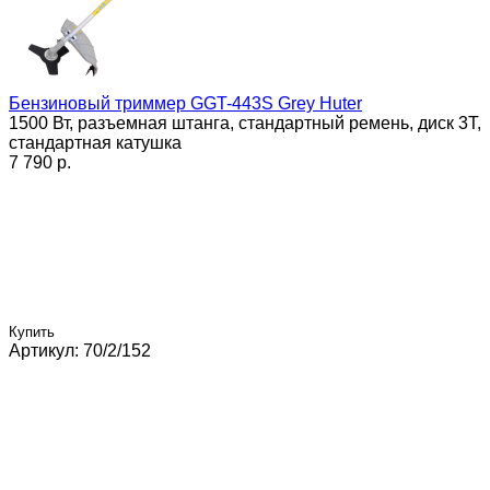
Бензиновый триммер GGT-443S Grey Huter
1500 Вт, разъемная штанга, стандартный ремень, диск 3Т,
стандартная катушка
7 790 p.
Купить
Артикул: 70/2/152