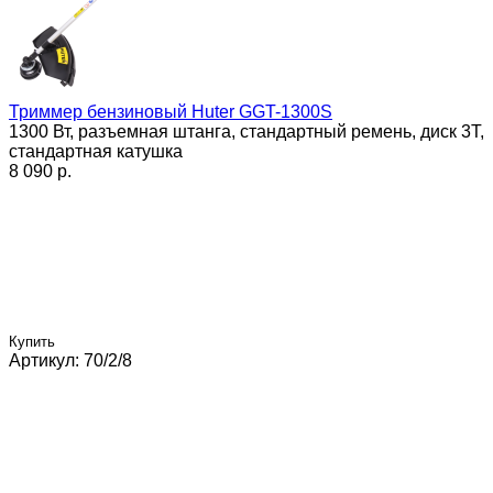
Триммер бензиновый Huter GGT-1300S
1300 Вт, разъемная штанга, стандартный ремень, диск 3Т,
стандартная катушка
8 090 p.
Купить
Артикул: 70/2/8