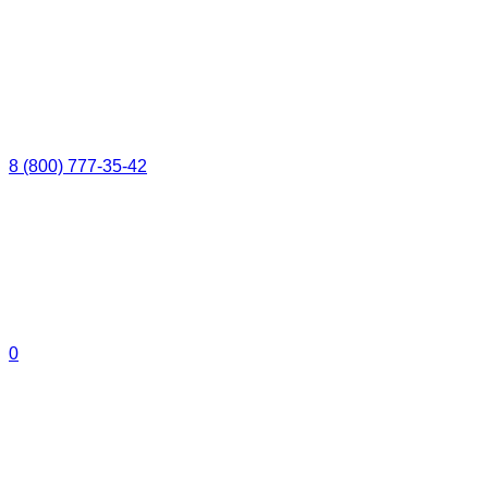
8 (800) 777-35-42
0