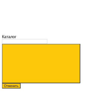
Каталог
Отменить