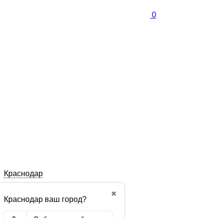
0
Краснодар
✖
Краснодар ваш город?