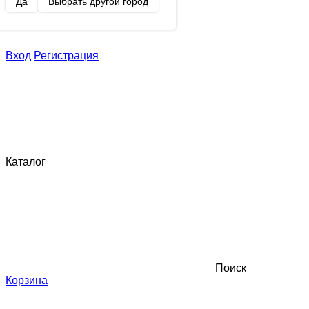
Да
Выбрать другой город
Вход
Регистрация
Каталог
Поиск
Корзина