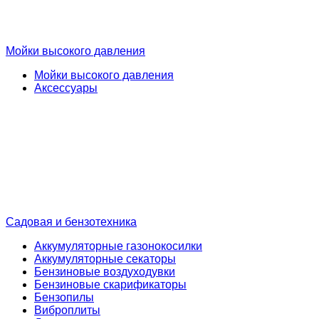
Мойки высокого давления
Мойки высокого давления
Аксессуары
Садовая и бензотехника
Аккумуляторные газонокосилки
Аккумуляторные секаторы
Бензиновые воздуходувки
Бензиновые скарификаторы
Бензопилы
Виброплиты