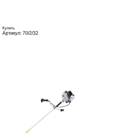
Купить
Артикул: 70/2/32