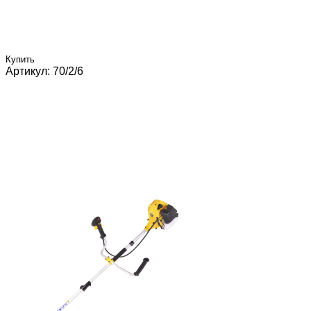
Купить
Артикул: 70/2/6