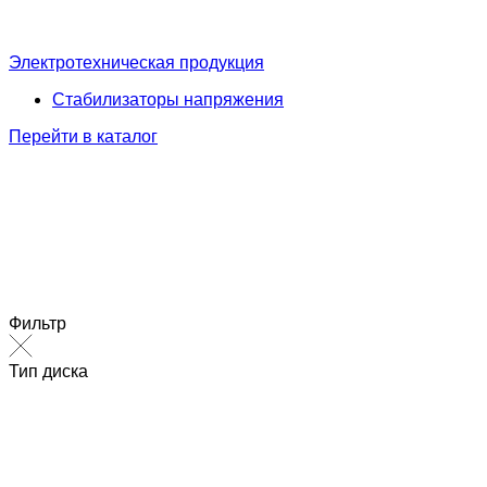
Электротехническая продукция
Стабилизаторы напряжения
Перейти в каталог
Фильтр
Тип диска