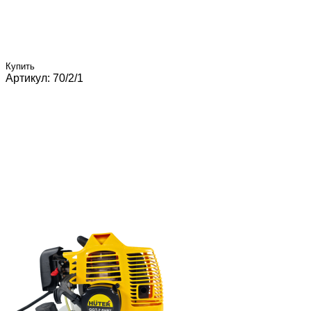
Купить
Артикул: 70/2/1