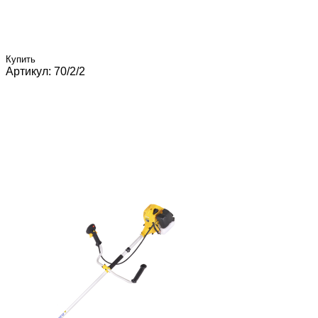
Купить
Артикул: 70/2/2