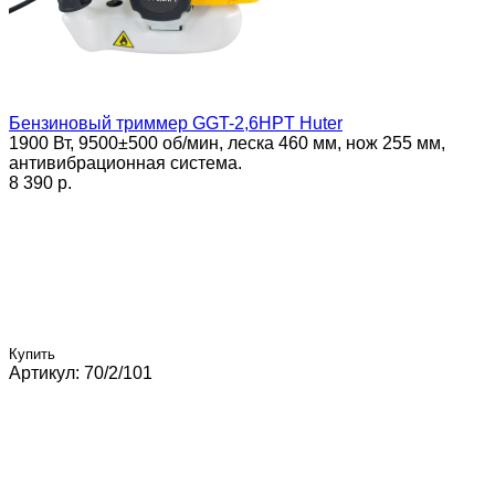
Бензиновый триммер GGT-2,6HPT Huter
1900 Вт, 9500±500 об/мин, леска 460 мм, нож 255 мм,
антивибрационная система.
8 390 p.
Купить
Артикул: 70/2/101