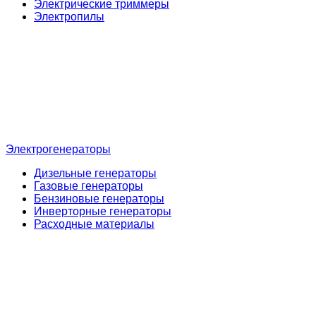
Электрические триммеры
Электропилы
Электрогенераторы
Дизельные генераторы
Газовые генераторы
Бензиновые генераторы
Инверторные генераторы
Расходные материалы