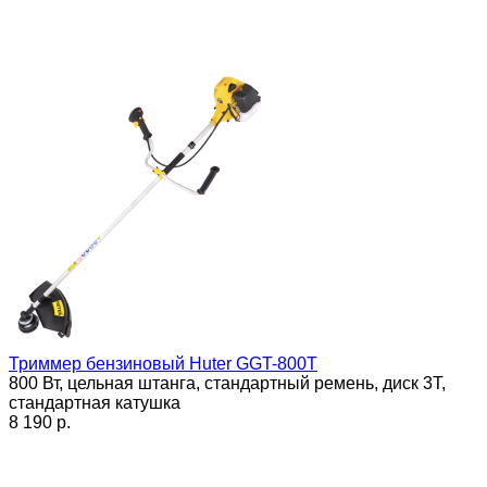
Триммер бензиновый Huter GGT-800T
800 Вт, цельная штанга, стандартный ремень, диск 3Т,
стандартная катушка
8 190 p.