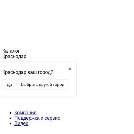
Каталог
Краснодар
✖
Краснодар ваш город?
Да
Выбрать другой город
Компания
Поддержка и сервис
Видео