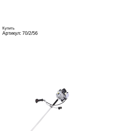
Купить
Артикул: 70/2/56