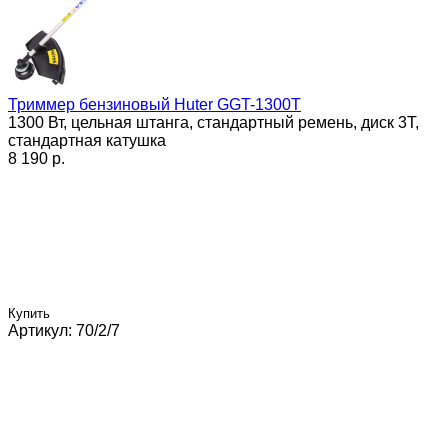
Триммер бензиновый Huter GGT-1300T
1300 Вт, цельная штанга, стандартный ремень, диск 3Т,
стандартная катушка
8 190 p.
Купить
Артикул: 70/2/7