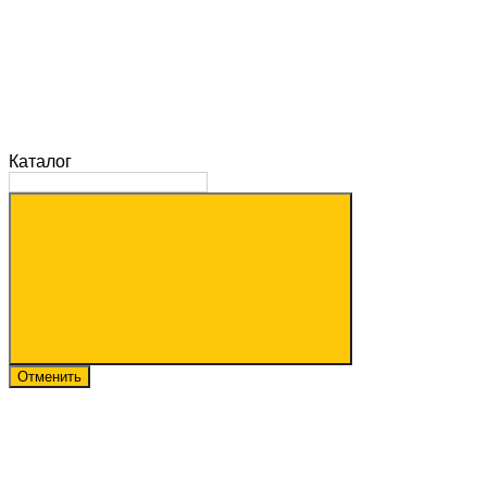
Каталог
Отменить