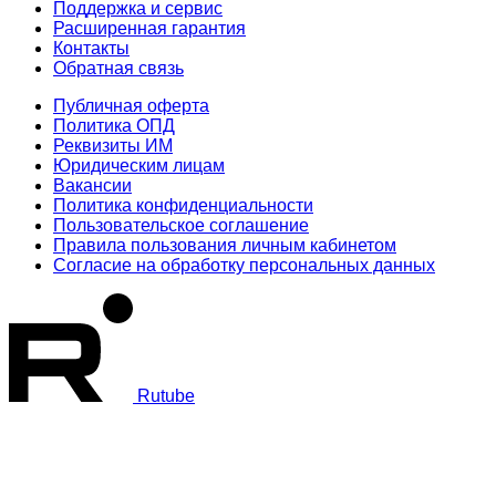
Поддержка и сервис
Расширенная гарантия
Контакты
Обратная связь
Публичная оферта
Политика ОПД
Реквизиты ИМ
Юридическим лицам
Вакансии
Политика конфиденциальности
Пользовательское соглашение
Правила пользования личным кабинетом
Согласие на обработку персональных данных
Rutube