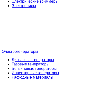
Электрические триммеры
Электропилы
Электрогенераторы
Дизельные генераторы
Газовые генераторы
Бензиновые генераторы
Инверторные генераторы
Расходные материалы