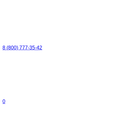
8 (800) 777-35-42
0