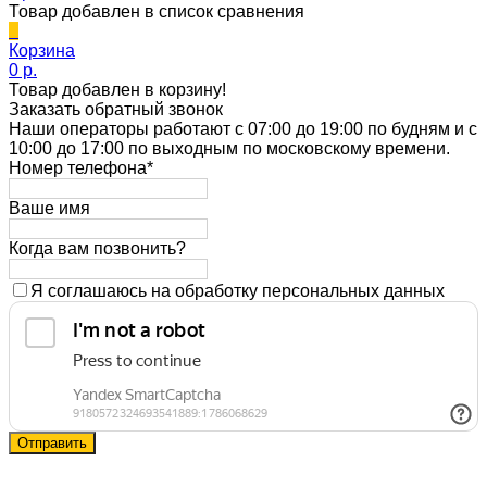
Товар добавлен в список сравнения
0
Корзина
0 p.
Товар добавлен в корзину!
Заказать обратный звонок
Наши операторы работают с 07:00 до 19:00 по будням и с
10:00 до 17:00 по выходным по московскому времени.
Номер телефона*
Ваше имя
Когда вам позвонить?
Я соглашаюсь на обработку персональных данных