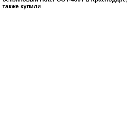
также купили