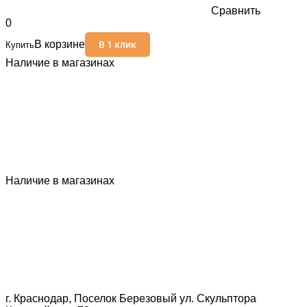
Сравнить
0
В корзине
В 1 клик
Купить
Наличие в магазинах
Наличие в магазинах
г. Краснодар, Поселок Березовый ул. Скульптора