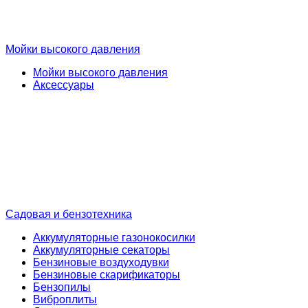
Мойки высокого давления
Мойки высокого давления
Аксессуары
Садовая и бензотехника
Аккумуляторные газонокосилки
Аккумуляторные секаторы
Бензиновые воздуходувки
Бензиновые скарификаторы
Бензопилы
Виброплиты