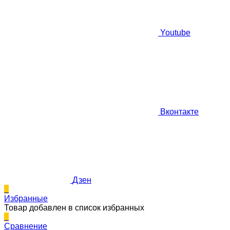
Youtube
Вконтакте
Дзен
0
Избранные
Товар добавлен в список избранных
0
Сравнение