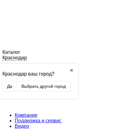
Каталог
Краснодар
✖
Краснодар ваш город?
Да
Выбрать другой город
Компания
Поддержка и сервис
Видео