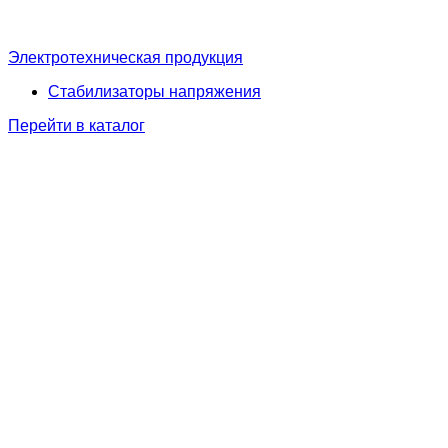
Электротехническая продукция
Стабилизаторы напряжения
Перейти в каталог