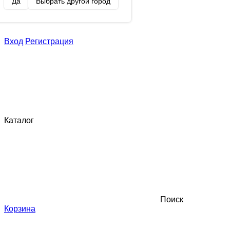
Да
Выбрать другой город
Вход
Регистрация
Каталог
Поиск
Корзина