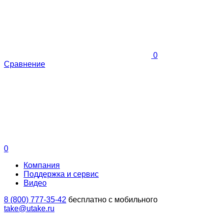
0
Сравнение
0
Компания
Поддержка и сервис
Видео
8 (800) 777-35-42
бесплатно с мобильного
take@utake.ru