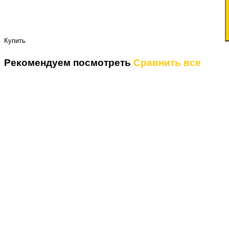
Купить
Рекомендуем посмотреть
Сравнить все