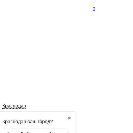
0
Краснодар
✖
Краснодар ваш город?