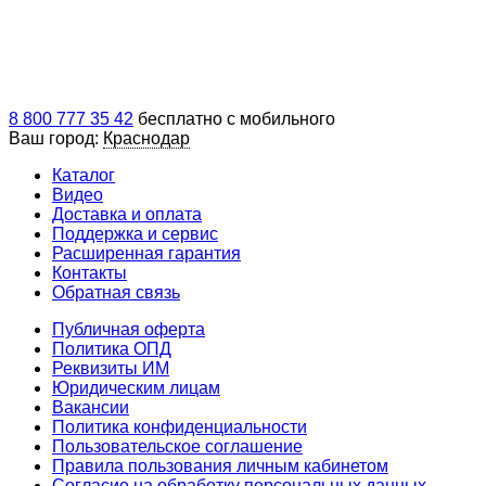
8 800 777 35 42
бесплатно с мобильного
Ваш город:
Краснодар
Каталог
Видео
Доставка и оплата
Поддержка и сервис
Расширенная гарантия
Контакты
Обратная связь
Публичная оферта
Политика ОПД
Реквизиты ИМ
Юридическим лицам
Вакансии
Политика конфиденциальности
Пользовательское соглашение
Правила пользования личным кабинетом
Согласие на обработку персональных данных