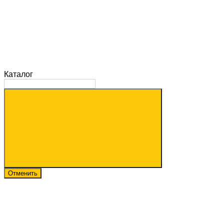
Каталог
Отменить