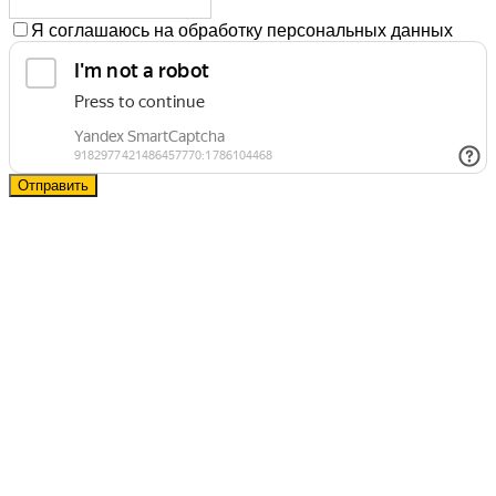
Я соглашаюсь на обработку персональных данных