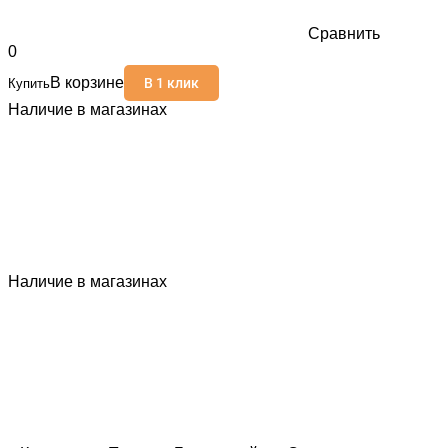
Сравнить
0
В корзине
В 1 клик
Купить
Наличие в магазинах
Наличие в магазинах