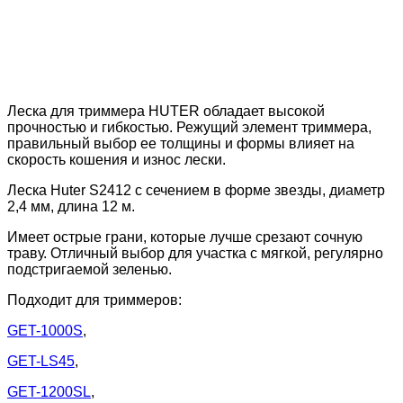
Леска для триммера HUTER обладает высокой
прочностью и гибкостью. Режущий элемент триммера,
правильный выбор ее толщины и формы влияет на
скорость кошения и износ лески.
Леска Huter S2412 с сечением в форме звезды, диаметр
2,4 мм, длина 12 м.
Имеет острые грани, которые лучше срезают сочную
траву. Отличный выбор для участка с мягкой, регулярно
подстригаемой зеленью.
Подходит для триммеров:
GET-1000S
,
GET-LS45
,
GET-1200SL
,