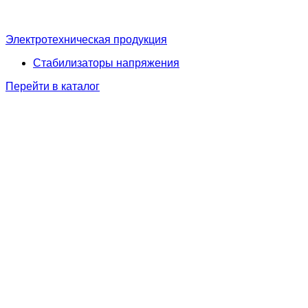
Электротехническая продукция
Стабилизаторы напряжения
Перейти в каталог