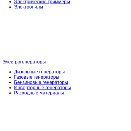
Электрические триммеры
Электропилы
Электрогенераторы
Дизельные генераторы
Газовые генераторы
Бензиновые генераторы
Инверторные генераторы
Расходные материалы