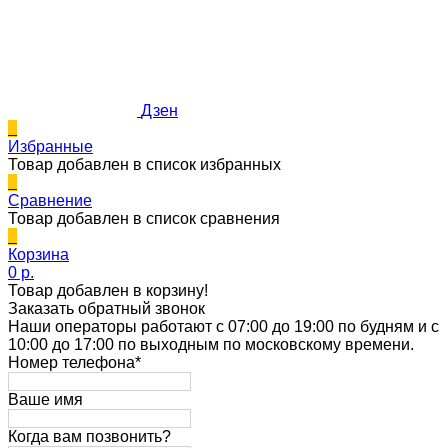
Дзен
0
Избранные
Товар добавлен в список избранных
0
Сравнение
Товар добавлен в список сравнения
0
Корзина
0 p.
Товар добавлен в корзину!
Заказать обратный звонок
Наши операторы работают с 07:00 до 19:00 по будням и с
10:00 до 17:00 по выходным по московскому времени.
Номер телефона*
Ваше имя
Когда вам позвонить?