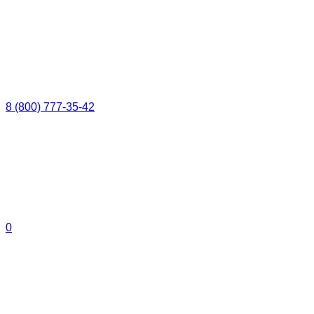
8 (800) 777-35-42
0