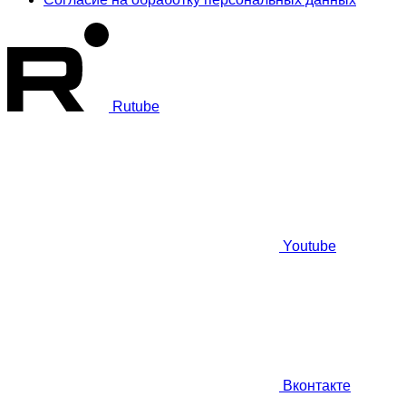
Rutube
Youtube
Вконтакте