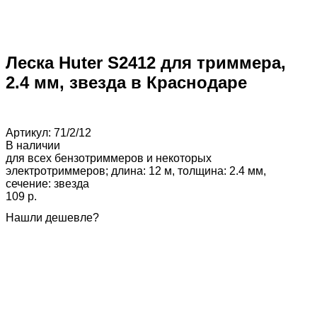
Леска Huter S2412 для триммера,
2.4 мм, звезда в Краснодаре
Артикул:
71/2/12
В наличии
для всех бензотриммеров и некоторых
электротриммеров; длина: 12 м, толщина: 2.4 мм,
сечение: звезда
109 p.
Нашли дешевле?