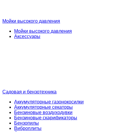
Мойки высокого давления
Мойки высокого давления
Аксессуары
Садовая и бензотехника
Аккумуляторные газонокосилки
Аккумуляторные секаторы
Бензиновые воздуходувки
Бензиновые скарификаторы
Бензопилы
Виброплиты