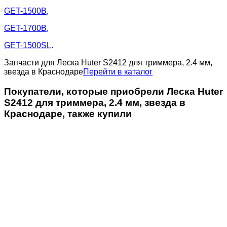
GET-1500B
,
GET-1700B
,
GET-1500SL
.
Запчасти для Леска Huter S2412 для триммера, 2.4 мм,
звезда в Краснодаре
Перейти в каталог
Покупатели, которые приобрели Леска Huter
S2412 для триммера, 2.4 мм, звезда в
Краснодаре, также купили