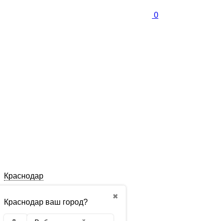
0
Краснодар
✖
Краснодар ваш город?