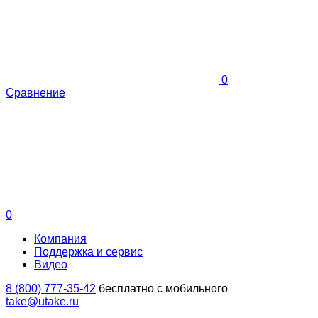
0
Сравнение
0
Компания
Поддержка и сервис
Видео
8 (800) 777-35-42
бесплатно с мобильного
take@utake.ru