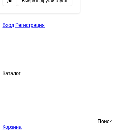
Да
Выбрать другой город
Вход
Регистрация
Каталог
Поиск
Корзина