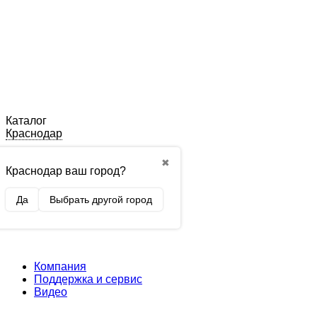
Каталог
Краснодар
✖
Краснодар ваш город?
Да
Выбрать другой город
Компания
Поддержка и сервис
Видео