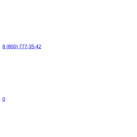
8 (800) 777-35-42
0