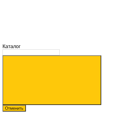
Каталог
Отменить