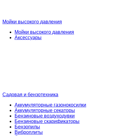
Мойки высокого давления
Мойки высокого давления
Аксессуары
Садовая и бензотехника
Аккумуляторные газонокосилки
Аккумуляторные секаторы
Бензиновые воздуходувки
Бензиновые скарификаторы
Бензопилы
Виброплиты