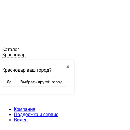
Каталог
Краснодар
✖
Краснодар ваш город?
Да
Выбрать другой город
Компания
Поддержка и сервис
Видео