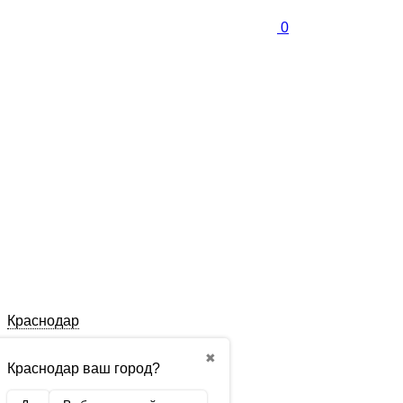
0
Краснодар
✖
Краснодар ваш город?