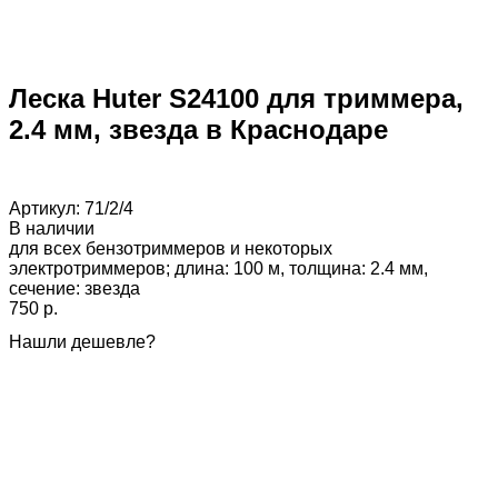
Леска Huter S24100 для триммера,
2.4 мм, звезда в Краснодаре
Артикул:
71/2/4
В наличии
для всех бензотриммеров и некоторых
электротриммеров; длина: 100 м, толщина: 2.4 мм,
сечение: звезда
750 p.
Нашли дешевле?