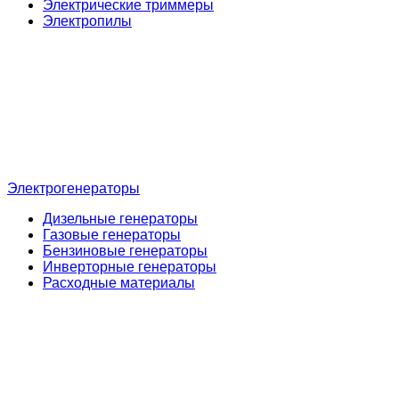
Электрические триммеры
Электропилы
Электрогенераторы
Дизельные генераторы
Газовые генераторы
Бензиновые генераторы
Инверторные генераторы
Расходные материалы