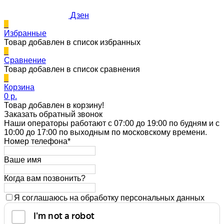
Дзен
0
Избранные
Товар добавлен в список избранных
0
Сравнение
Товар добавлен в список сравнения
0
Корзина
0 p.
Товар добавлен в корзину!
Заказать обратный звонок
Наши операторы работают с 07:00 до 19:00 по будням и с
10:00 до 17:00 по выходным по московскому времени.
Номер телефона*
Ваше имя
Когда вам позвонить?
Я соглашаюсь на обработку персональных данных