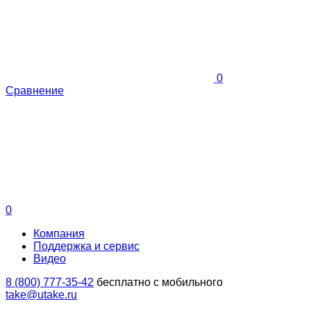
0
Сравнение
0
Компания
Поддержка и сервис
Видео
8 (800) 777-35-42
бесплатно с мобильного
take@utake.ru