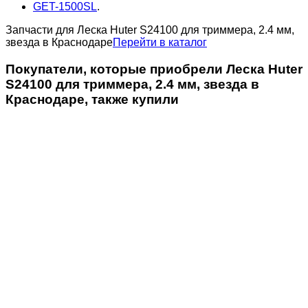
GET-1500SL
.
Запчасти для Леска Huter S24100 для триммера, 2.4 мм,
звезда в Краснодаре
Перейти в каталог
Покупатели, которые приобрели Леска Huter
S24100 для триммера, 2.4 мм, звезда в
Краснодаре, также купили