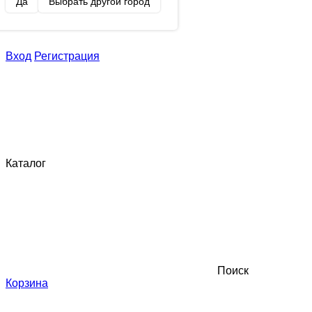
Да
Выбрать другой город
Вход
Регистрация
Каталог
Поиск
Корзина