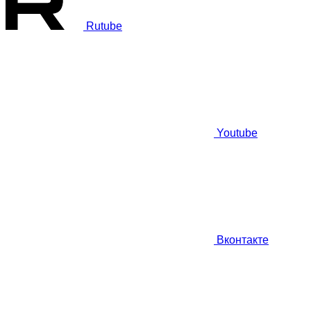
Rutube
Youtube
Вконтакте