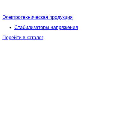
Электротехническая продукция
Стабилизаторы напряжения
Перейти в каталог