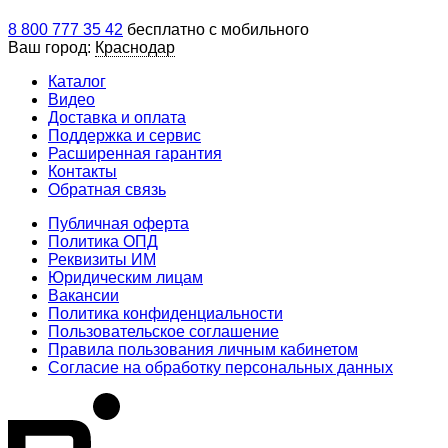
8 800 777 35 42
бесплатно с мобильного
Ваш город:
Краснодар
Каталог
Видео
Доставка и оплата
Поддержка и сервис
Расширенная гарантия
Контакты
Обратная связь
Публичная оферта
Политика ОПД
Реквизиты ИМ
Юридическим лицам
Вакансии
Политика конфиденциальности
Пользовательское соглашение
Правила пользования личным кабинетом
Согласие на обработку персональных данных