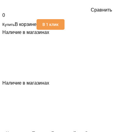
Сравнить
0
В корзине
В 1 клик
Купить
Наличие в магазинах
Наличие в магазинах