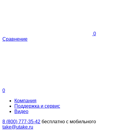
0
Сравнение
0
Компания
Поддержка и сервис
Видео
8 (800) 777-35-42
бесплатно с мобильного
take@utake.ru