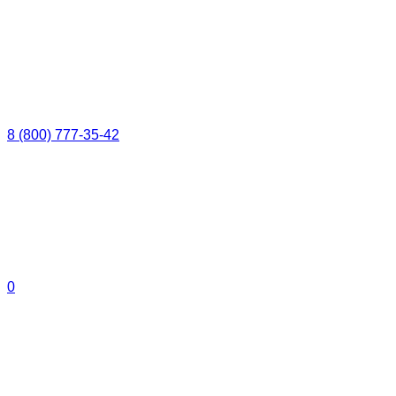
8 (800) 777-35-42
0