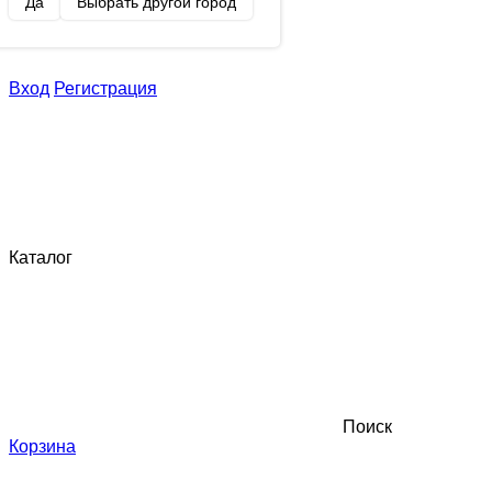
Да
Выбрать другой город
Вход
Регистрация
Каталог
Поиск
Корзина