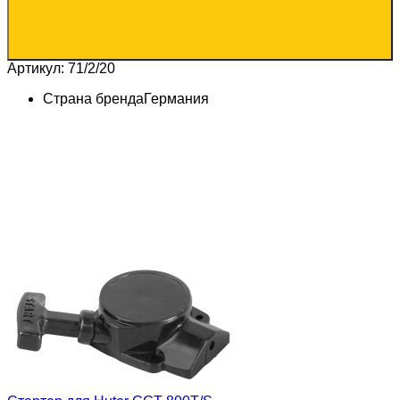
Артикул: 71/2/20
Страна бренда
Германия