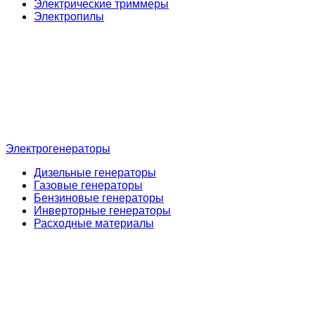
Электрические триммеры
Электропилы
Электрогенераторы
Дизельные генераторы
Газовые генераторы
Бензиновые генераторы
Инверторные генераторы
Расходные материалы