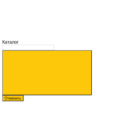
Каталог
Отменить