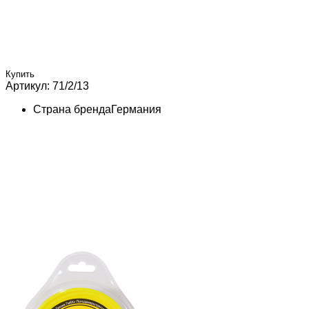
Купить
Артикул: 71/2/13
Страна бренда
Германия