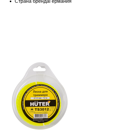
Страна бренда
Германия