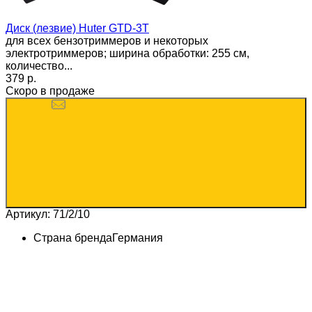
Диск (лезвие) Huter GTD-3T
для всех бензотриммеров и некоторых
электротриммеров; ширина обработки: 255 см,
количество...
379 p.
Скоро в продаже
Артикул: 71/2/10
Страна бренда
Германия