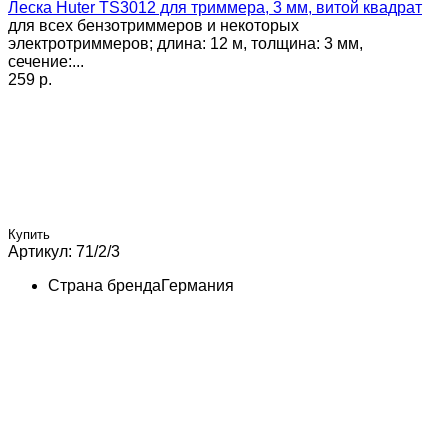
Леска Huter TS3012 для триммера, 3 мм, витой квадрат
для всех бензотриммеров и некоторых
электротриммеров; длина: 12 м, толщина: 3 мм,
сечение:...
259 p.
Купить
Артикул: 71/2/3
Страна бренда
Германия