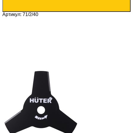
Артикул: 71/2/40