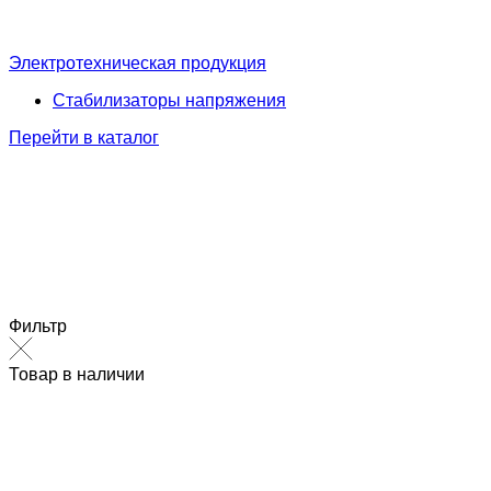
Электротехническая продукция
Стабилизаторы напряжения
Перейти в каталог
Фильтр
Товар в наличии