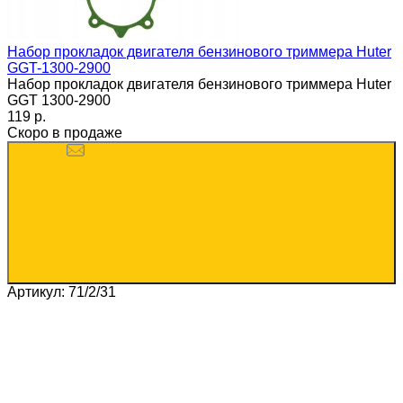
Набор прокладок двигателя бензинового триммера Huter
GGT-1300-2900
Набор прокладок двигателя бензинового триммера Huter
GGT 1300-2900
119 p.
Скоро в продаже
Артикул: 71/2/31