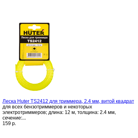
Леска Huter TS2412 для триммера, 2.4 мм, витой квадрат
для всех бензотриммеров и некоторых
электротриммеров; длина: 12 м, толщина: 2.4 мм,
сечение:...
159 p.