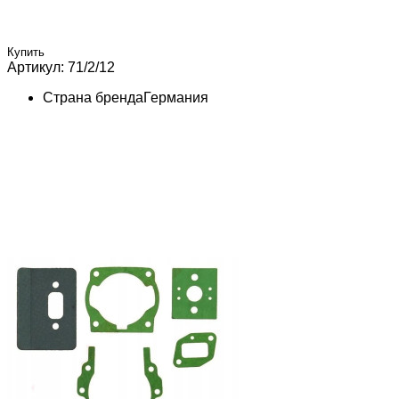
Купить
Артикул: 71/2/12
Страна бренда
Германия