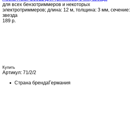
для всех бензотриммеров и некоторых
электротриммеров; длина: 12 м, толщина: 3 мм, сечение:
звезда
189 p.
Купить
Артикул: 71/2/2
Страна бренда
Германия