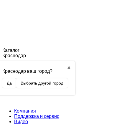
Каталог
Краснодар
✖
Краснодар ваш город?
Да
Выбрать другой город
Компания
Поддержка и сервис
Видео