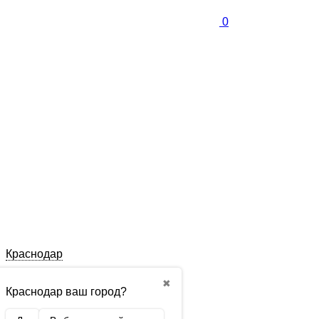
0
Краснодар
✖
Краснодар ваш город?