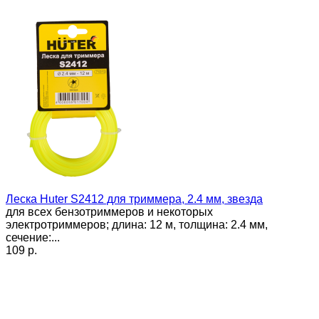
Леска Huter S2412 для триммера, 2.4 мм, звезда
для всех бензотриммеров и некоторых
электротриммеров; длина: 12 м, толщина: 2.4 мм,
сечение:...
109 p.