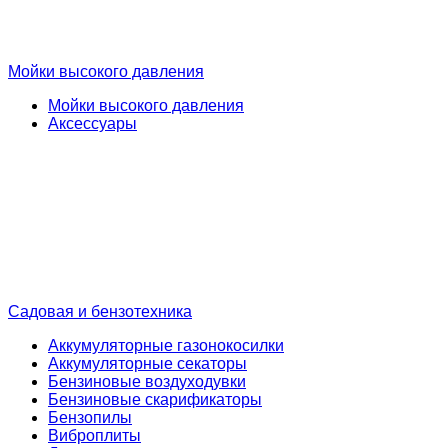
Мойки высокого давления
Мойки высокого давления
Аксессуары
Садовая и бензотехника
Аккумуляторные газонокосилки
Аккумуляторные секаторы
Бензиновые воздуходувки
Бензиновые скарификаторы
Бензопилы
Виброплиты