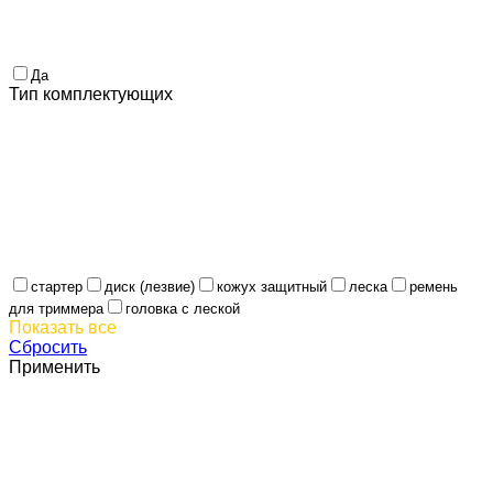
Да
Тип комплектующих
стартер
диск (лезвие)
кожух защитный
леска
ремень
для триммера
головка с леской
Показать все
Сбросить
Применить