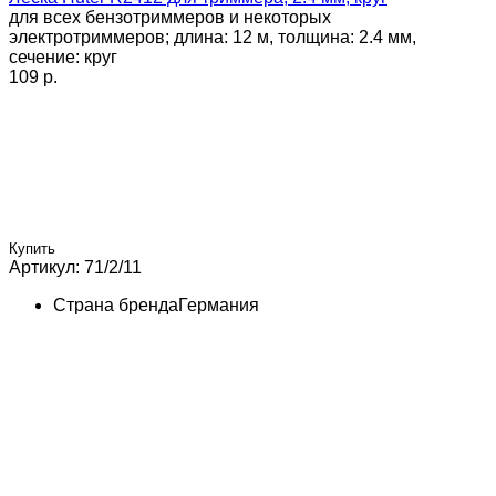
для всех бензотриммеров и некоторых
электротриммеров; длина: 12 м, толщина: 2.4 мм,
сечение: круг
109 p.
Купить
Артикул: 71/2/11
Страна бренда
Германия