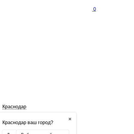
0
Краснодар
✖
Краснодар ваш город?