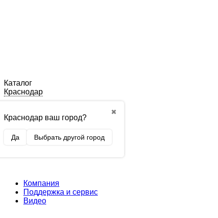
Каталог
Краснодар
✖
Краснодар ваш город?
Да
Выбрать другой город
Компания
Поддержка и сервис
Видео