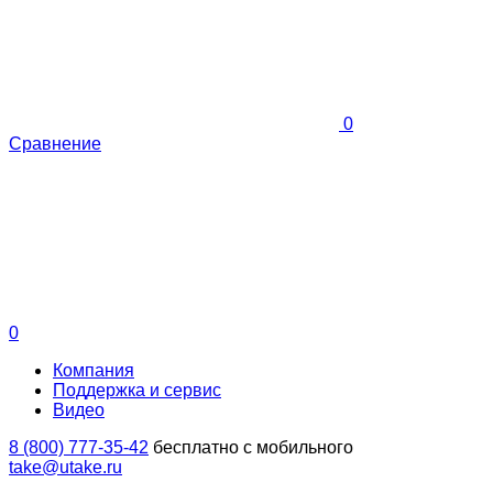
0
Сравнение
0
Компания
Поддержка и сервис
Видео
8 (800) 777-35-42
бесплатно с мобильного
take@utake.ru