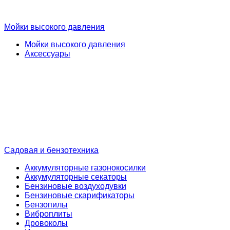
Мойки высокого давления
Мойки высокого давления
Аксессуары
Садовая и бензотехника
Аккумуляторные газонокосилки
Аккумуляторные секаторы
Бензиновые воздуходувки
Бензиновые скарификаторы
Бензопилы
Виброплиты
Дровоколы