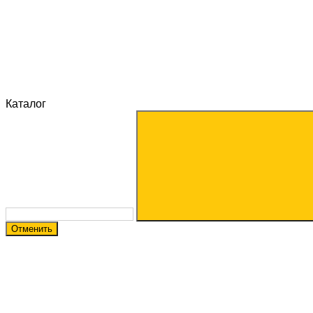
Каталог
Отменить