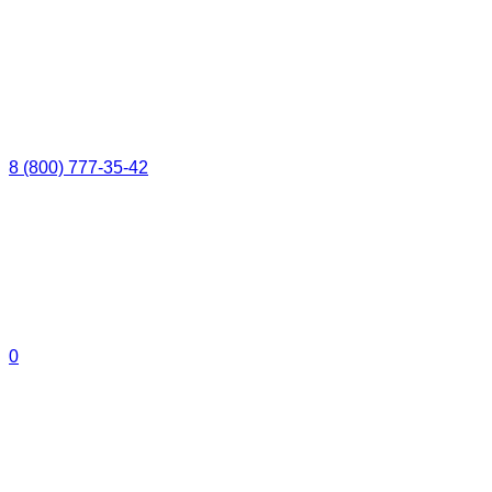
8 (800) 777-35-42
0