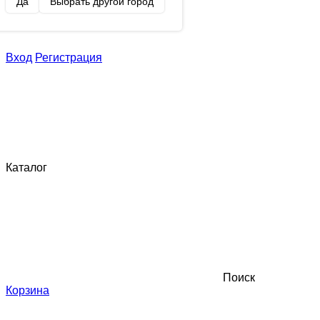
Да
Выбрать другой город
Вход
Регистрация
Каталог
Поиск
Корзина