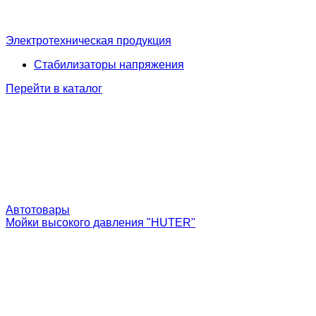
Электротехническая продукция
Стабилизаторы напряжения
Перейти в каталог
Автотовары
Мойки высокого давления "HUTER"