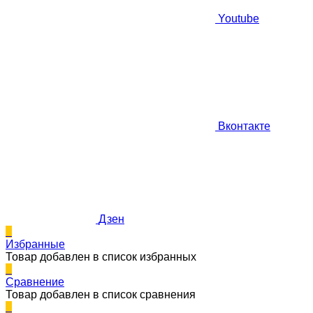
Youtube
Вконтакте
Дзен
0
Избранные
Товар добавлен в список избранных
0
Сравнение
Товар добавлен в список сравнения
0