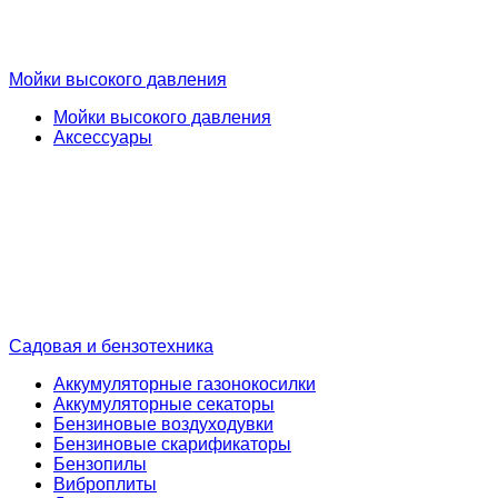
Мойки высокого давления
Мойки высокого давления
Аксессуары
Садовая и бензотехника
Аккумуляторные газонокосилки
Аккумуляторные секаторы
Бензиновые воздуходувки
Бензиновые скарификаторы
Бензопилы
Виброплиты