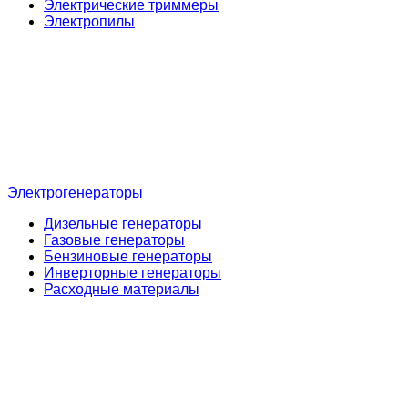
Электрические триммеры
Электропилы
Электрогенераторы
Дизельные генераторы
Газовые генераторы
Бензиновые генераторы
Инверторные генераторы
Расходные материалы