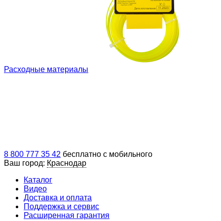
Расходные материалы
8 800 777 35 42
бесплатно с мобильного
Ваш город:
Краснодар
Каталог
Видео
Доставка и оплата
Поддержка и сервис
Расширенная гарантия