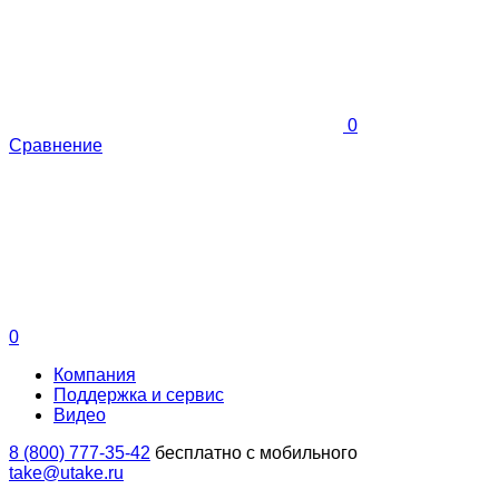
0
Сравнение
0
Компания
Поддержка и сервис
Видео
8 (800) 777-35-42
бесплатно с мобильного
take@utake.ru