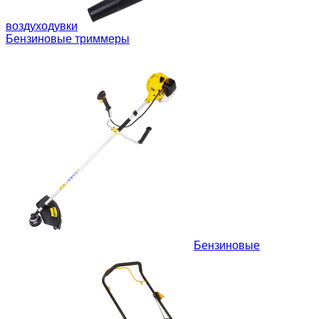
воздуходувки
Бензиновые триммеры
Бензиновые