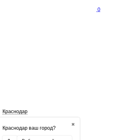
0
Краснодар
✖
Краснодар ваш город?