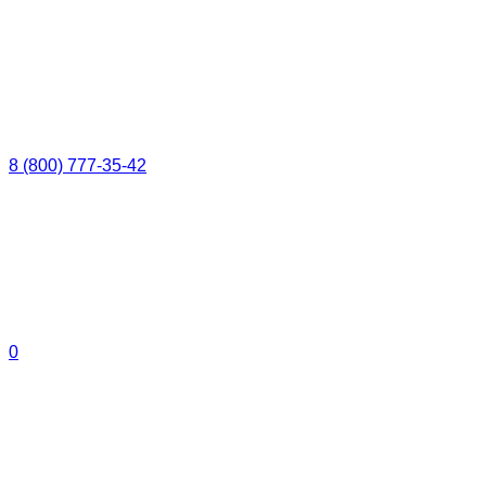
8 (800) 777-35-42
0