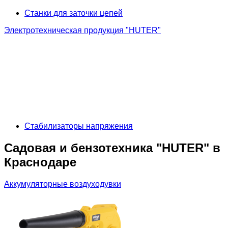
Станки для заточки цепей
Электротехническая продукция "HUTER"
Стабилизаторы напряжения
Садовая и бензотехника "HUTER" в
Краснодаре
Аккумуляторные воздуходувки