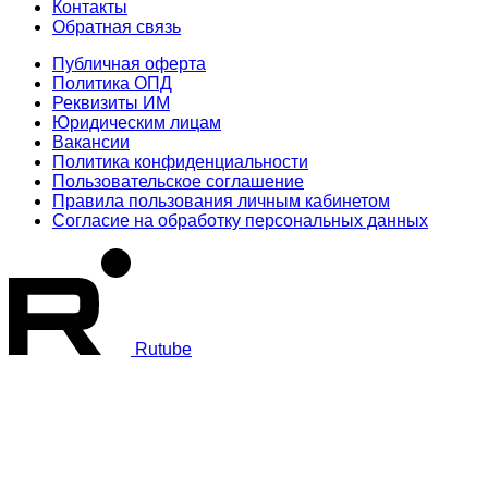
Контакты
Обратная связь
Публичная оферта
Политика ОПД
Реквизиты ИМ
Юридическим лицам
Вакансии
Политика конфиденциальности
Пользовательское соглашение
Правила пользования личным кабинетом
Согласие на обработку персональных данных
Rutube