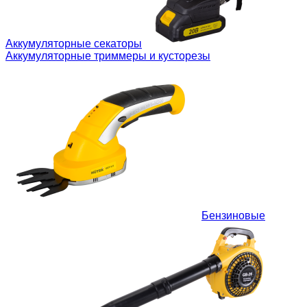
Аккумуляторные секаторы
Аккумуляторные триммеры и кусторезы
Бензиновые