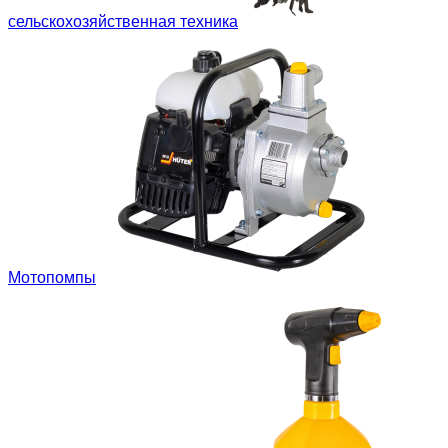
сельскохозяйственная техника
Мотопомпы