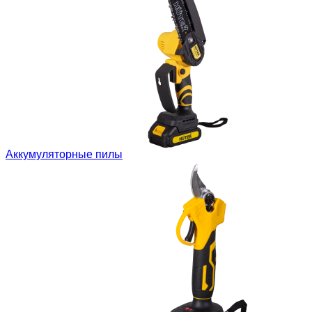
Аккумуляторные пилы