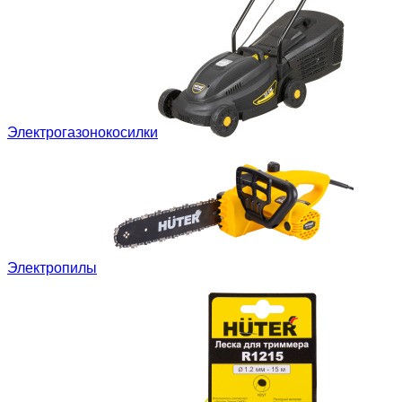
Электрогазонокосилки
Электропилы