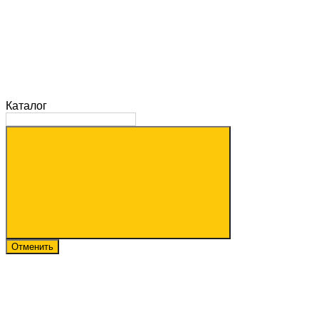
Каталог
Отменить