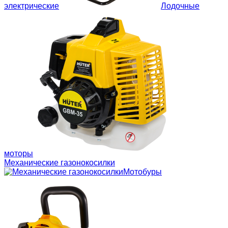
электрические
Лодочные
моторы
Механические газонокосилки
Мотобуры