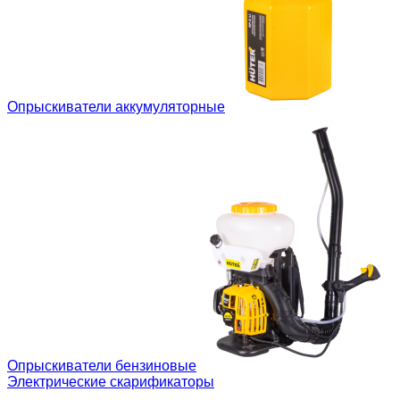
Опрыскиватели аккумуляторные
Опрыскиватели бензиновые
Электрические скарификаторы