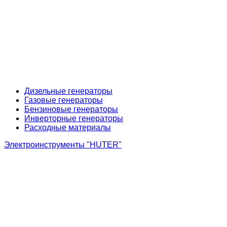
Дизельные генераторы
Газовые генераторы
Бензиновые генераторы
Инверторные генераторы
Расходные материалы
Электроинструменты "HUTER"