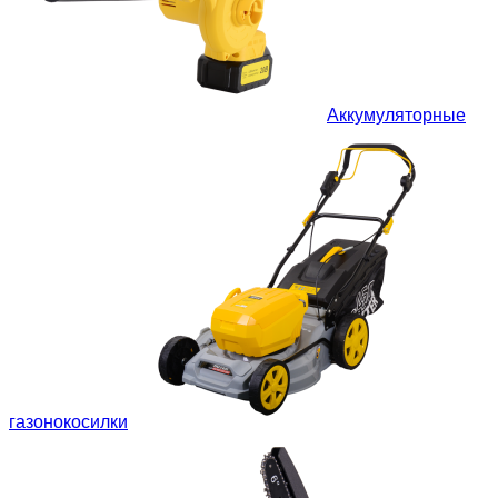
Аккумуляторные
газонокосилки