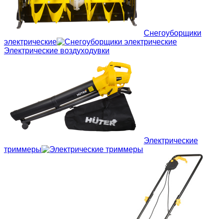
Снегоуборщики
электрические
Электрические воздуходувки
Электрические
триммеры