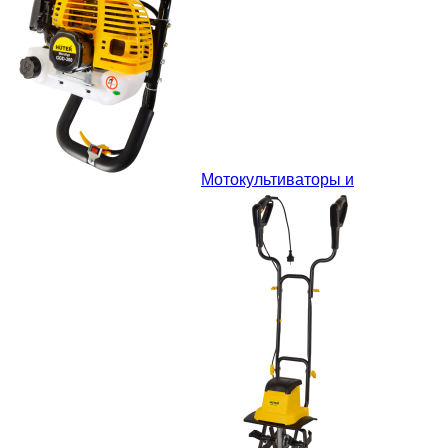
Мотокультиваторы и