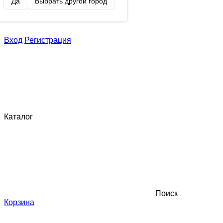
Да
Выбрать другой город
Вход
Регистрация
Каталог
Поиск
Корзина