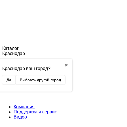
Каталог
Краснодар
✖
Краснодар ваш город?
Да
Выбрать другой город
Компания
Поддержка и сервис
Видео