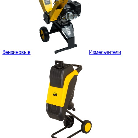
бензиновые
Измельчители