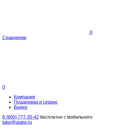
0
Сравнение
0
Компания
Поддержка и сервис
Видео
8 (800) 777-35-42
бесплатно с мобильного
take@utake.ru