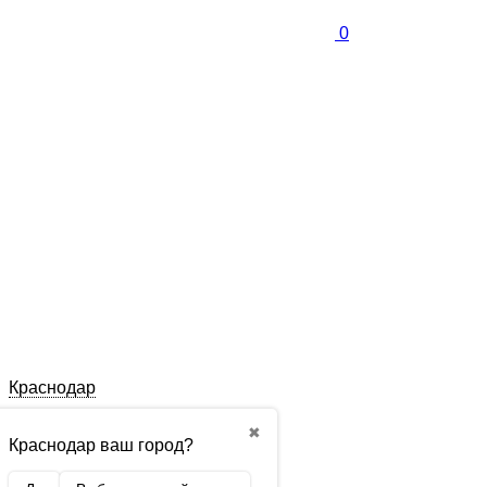
0
Краснодар
✖
Краснодар ваш город?