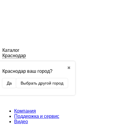
Каталог
Краснодар
✖
Краснодар ваш город?
Да
Выбрать другой город
Компания
Поддержка и сервис
Видео