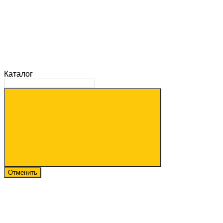
Каталог
Отменить