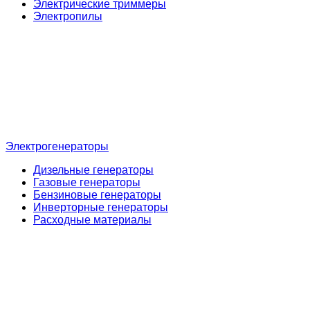
Электрические триммеры
Электропилы
Электрогенераторы
Дизельные генераторы
Газовые генераторы
Бензиновые генераторы
Инверторные генераторы
Расходные материалы