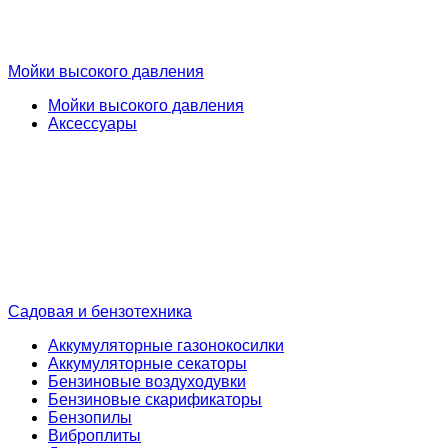
Мойки высокого давления
Мойки высокого давления
Аксессуары
Садовая и бензотехника
Аккумуляторные газонокосилки
Аккумуляторные секаторы
Бензиновые воздуходувки
Бензиновые скарификаторы
Бензопилы
Виброплиты