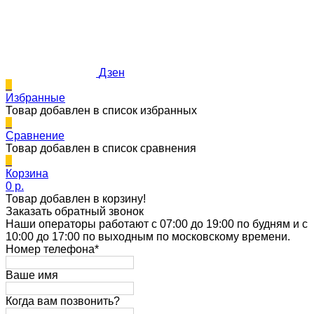
Дзен
0
Избранные
Товар добавлен в список избранных
0
Сравнение
Товар добавлен в список сравнения
0
Корзина
0 p.
Товар добавлен в корзину!
Заказать обратный звонок
Наши операторы работают с 07:00 до 19:00 по будням и с
10:00 до 17:00 по выходным по московскому времени.
Номер телефона*
Ваше имя
Когда вам позвонить?