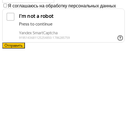
Я соглашаюсь на обработку персональных данных