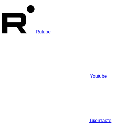
Rutube
Youtube
Вконтакте