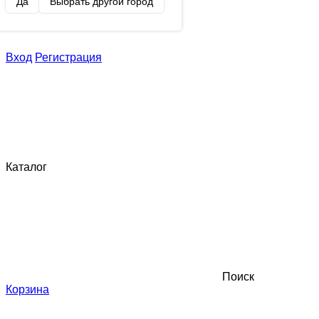
Да
Выбрать другой город
Вход
Регистрация
Каталог
Поиск
Корзина