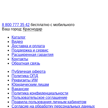
8 800 777 35 42
бесплатно с мобильного
Ваш город:
Краснодар
Каталог
Видео
Доставка и оплата
Поддержка и сервис
Расширенная гарантия
Контакты
Обратная связь
Публичная оферта
Политика ОПД
Реквизиты ИМ
Юридическим лицам
Вакансии
Политика конфиденциальности
Пользовательское соглашение
Правила пользования личным кабинетом
Согласие на обработку персональных данных