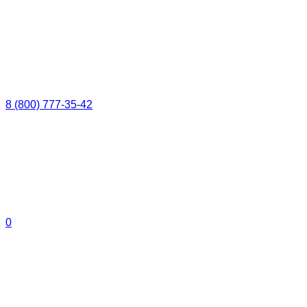
8 (800) 777-35-42
0