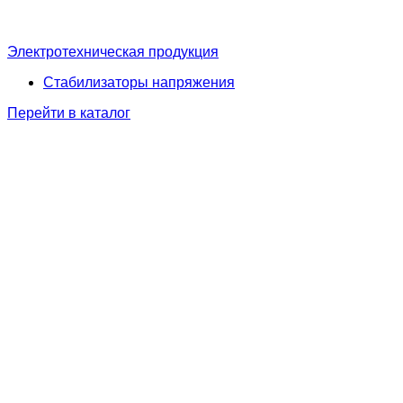
Электротехническая продукция
Стабилизаторы напряжения
Перейти в каталог