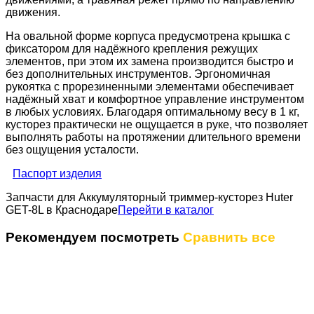
движения.
На овальной форме корпуса предусмотрена крышка с
фиксатором для надёжного крепления режущих
элементов, при этом их замена производится быстро и
без дополнительных инструментов. Эргономичная
рукоятка с прорезиненными элементами обеспечивает
надёжный хват и комфортное управление инструментом
в любых условиях. Благодаря оптимальному весу в 1 кг,
кусторез практически не ощущается в руке, что позволяет
выполнять работы на протяжении длительного времени
без ощущения усталости.
Паспорт изделия
Запчасти для Аккумуляторный триммер-кусторез Huter
GET-8L в Краснодаре
Перейти в каталог
Рекомендуем посмотреть
Сравнить все