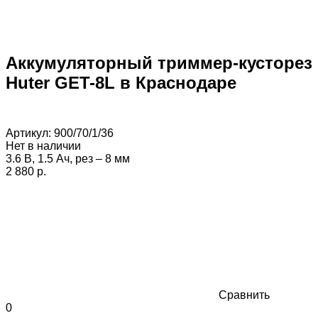
Аккумуляторный триммер-кусторез
Huter GET-8L в Краснодаре
Артикул:
900/70/1/36
Нет в наличии
3.6 В, 1.5 Ач, рез – 8 мм
2 880 p.
Сравнить
0