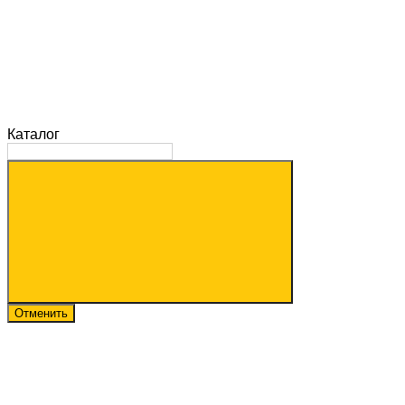
Каталог
Отменить