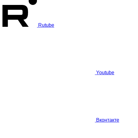
Rutube
Youtube
Вконтакте