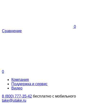
0
Сравнение
0
Компания
Поддержка и сервис
Видео
8 (800) 777-35-42
бесплатно с мобильного
take@utake.ru