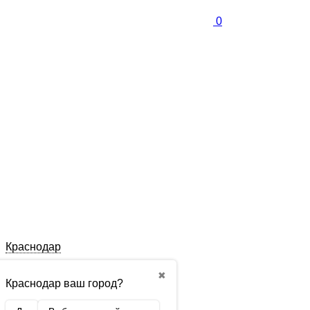
0
Краснодар
✖
Краснодар ваш город?