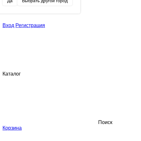
Да
Выбрать другой город
Вход
Регистрация
Каталог
Поиск
Корзина