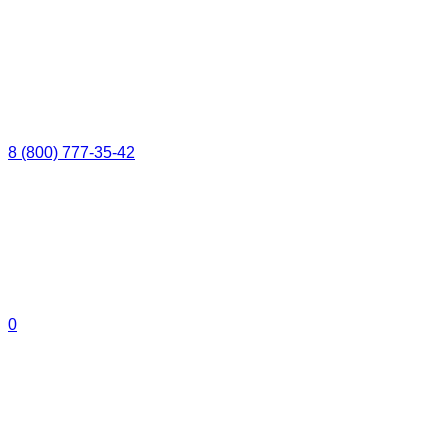
8 (800) 777-35-42
0