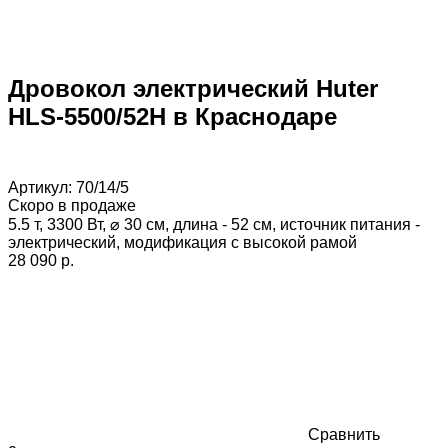
Дровокол электрический Huter
HLS-5500/52H в Краснодаре
Артикул:
70/14/5
Скоро в продаже
5.5 т, 3300 Вт, ⌀ 30 см, длина - 52 см, источник питания -
электрический, модификация с высокой рамой
28 090 p.
Сравнить