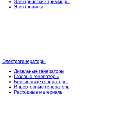
Электрические триммеры
Электропилы
Электрогенераторы
Дизельные генераторы
Газовые генераторы
Бензиновые генераторы
Инверторные генераторы
Расходные материалы