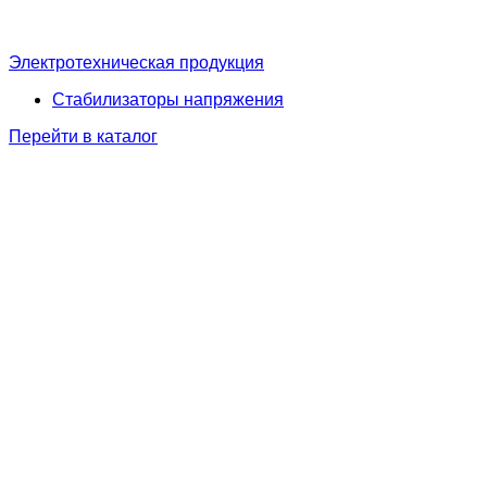
Электротехническая продукция
Стабилизаторы напряжения
Перейти в каталог