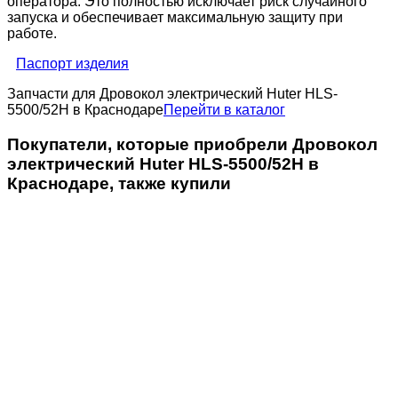
оператора. Это полностью исключает риск случайного
запуска и обеспечивает максимальную защиту при
работе.
Паспорт изделия
Запчасти для Дровокол электрический Huter HLS-
5500/52H в Краснодаре
Перейти в каталог
Покупатели, которые приобрели Дровокол
электрический Huter HLS-5500/52H в
Краснодаре, также купили