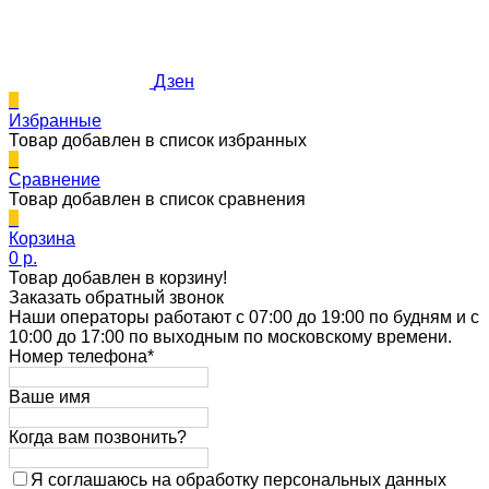
Дзен
0
Избранные
Товар добавлен в список избранных
0
Сравнение
Товар добавлен в список сравнения
0
Корзина
0 p.
Товар добавлен в корзину!
Заказать обратный звонок
Наши операторы работают с 07:00 до 19:00 по будням и с
10:00 до 17:00 по выходным по московскому времени.
Номер телефона*
Ваше имя
Когда вам позвонить?
Я соглашаюсь на обработку персональных данных