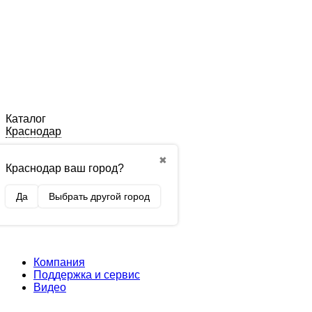
Каталог
Краснодар
✖
Краснодар ваш город?
Да
Выбрать другой город
Компания
Поддержка и сервис
Видео