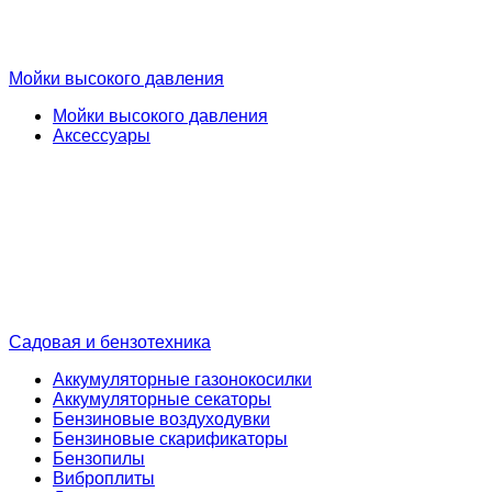
Мойки высокого давления
Мойки высокого давления
Аксессуары
Садовая и бензотехника
Аккумуляторные газонокосилки
Аккумуляторные секаторы
Бензиновые воздуходувки
Бензиновые скарификаторы
Бензопилы
Виброплиты