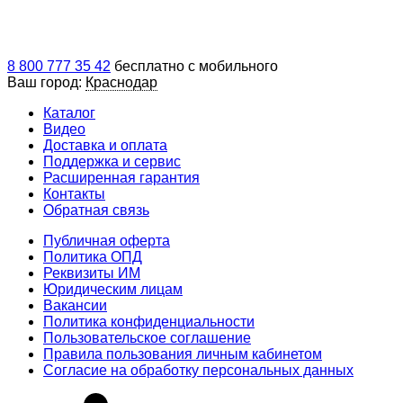
8 800 777 35 42
бесплатно с мобильного
Ваш город:
Краснодар
Каталог
Видео
Доставка и оплата
Поддержка и сервис
Расширенная гарантия
Контакты
Обратная связь
Публичная оферта
Политика ОПД
Реквизиты ИМ
Юридическим лицам
Вакансии
Политика конфиденциальности
Пользовательское соглашение
Правила пользования личным кабинетом
Согласие на обработку персональных данных