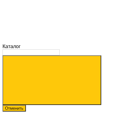
Каталог
Отменить