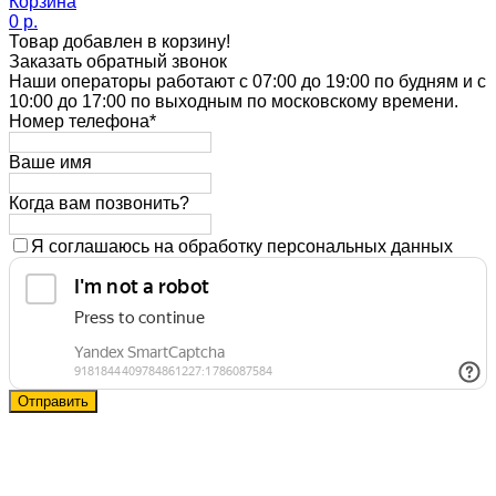
Корзина
0 p.
Товар добавлен в корзину!
Заказать обратный звонок
Наши операторы работают с 07:00 до 19:00 по будням и с
10:00 до 17:00 по выходным по московскому времени.
Номер телефона*
Ваше имя
Когда вам позвонить?
Я соглашаюсь на обработку персональных данных