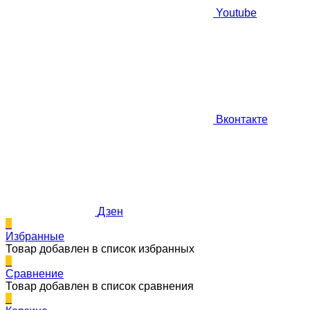
Youtube
Вконтакте
Дзен
0
Избранные
Товар добавлен в список избранных
0
Сравнение
Товар добавлен в список сравнения
0