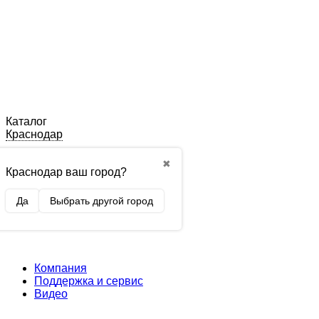
Каталог
Краснодар
✖
Краснодар ваш город?
Да
Выбрать другой город
Компания
Поддержка и сервис
Видео