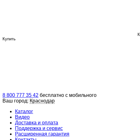
К
Купить
8 800 777 35 42
бесплатно с мобильного
Ваш город:
Краснодар
Каталог
Видео
Доставка и оплата
Поддержка и сервис
Расширенная гарантия
Контакты