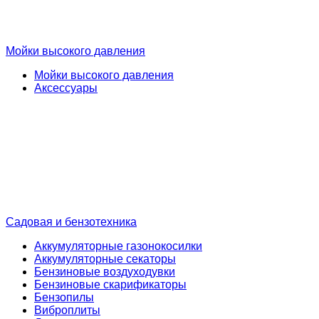
Мойки высокого давления
Мойки высокого давления
Аксессуары
Садовая и бензотехника
Аккумуляторные газонокосилки
Аккумуляторные секаторы
Бензиновые воздуходувки
Бензиновые скарификаторы
Бензопилы
Виброплиты