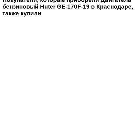
бензиновый Huter GE-170F-19 в Краснодаре,
также купили