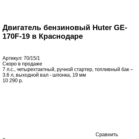
Двигатель бензиновый Huter GE-
170F-19 в Краснодаре
Артикул:
70/15/1
Скоро в продаже
7 л.с., четырехтактный, ручной стартер, топливный бак –
3.6 л, выходной вал - шпонка, 19 мм
10 290 p.
Сравнить