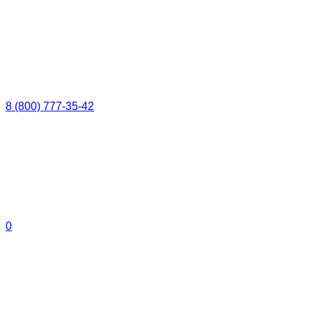
8 (800) 777-35-42
0