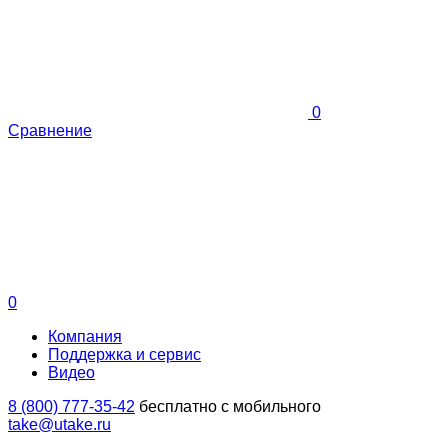
0
Сравнение
0
Компания
Поддержка и сервис
Видео
8 (800) 777-35-42
бесплатно с мобильного
take@utake.ru