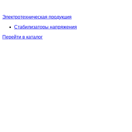
Электротехническая продукция
Стабилизаторы напряжения
Перейти в каталог