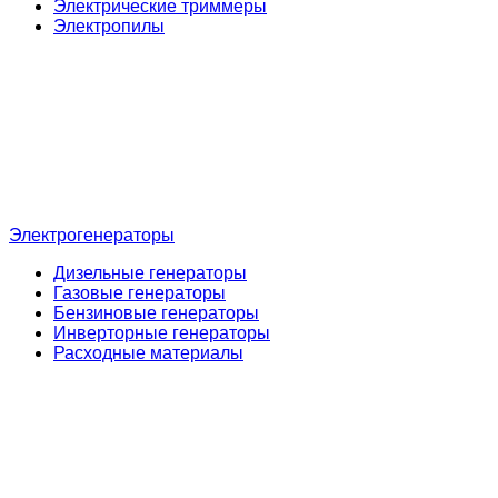
Электрические триммеры
Электропилы
Электрогенераторы
Дизельные генераторы
Газовые генераторы
Бензиновые генераторы
Инверторные генераторы
Расходные материалы