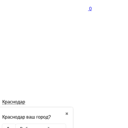
0
Краснодар
✖
Краснодар ваш город?