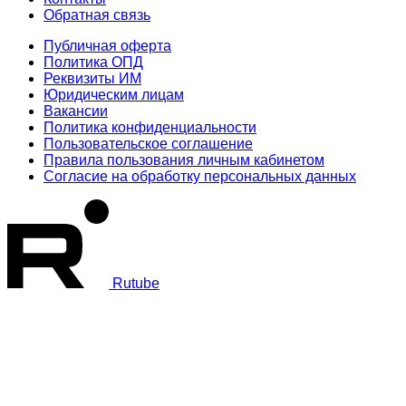
Обратная связь
Публичная оферта
Политика ОПД
Реквизиты ИМ
Юридическим лицам
Вакансии
Политика конфиденциальности
Пользовательское соглашение
Правила пользования личным кабинетом
Согласие на обработку персональных данных
Rutube