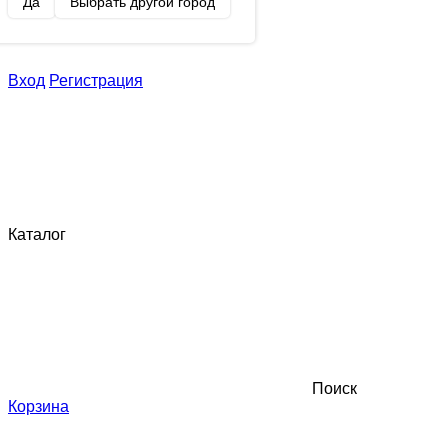
Да
Выбрать другой город
Вход
Регистрация
Каталог
Поиск
Корзина