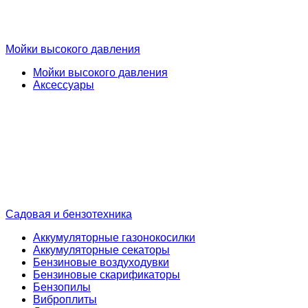
Мойки высокого давления
Мойки высокого давления
Аксессуары
Садовая и бензотехника
Аккумуляторные газонокосилки
Аккумуляторные секаторы
Бензиновые воздуходувки
Бензиновые скарификаторы
Бензопилы
Виброплиты