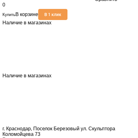
0
В корзине
В 1 клик
Купить
Наличие в магазинах
Наличие в магазинах
г. Краснодар, Поселок Березовый ул. Скульптора
Коломойцева 73