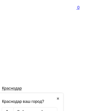
0
Краснодар
✖
Краснодар ваш город?