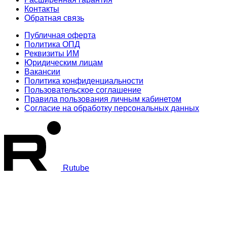
Контакты
Обратная связь
Публичная оферта
Политика ОПД
Реквизиты ИМ
Юридическим лицам
Вакансии
Политика конфиденциальности
Пользовательское соглашение
Правила пользования личным кабинетом
Согласие на обработку персональных данных
Rutube