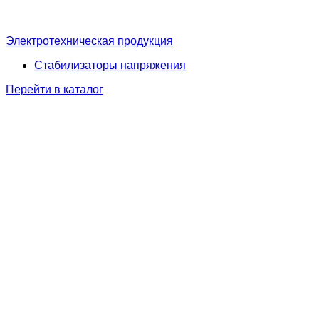
Электротехническая продукция
Стабилизаторы напряжения
Перейти в каталог