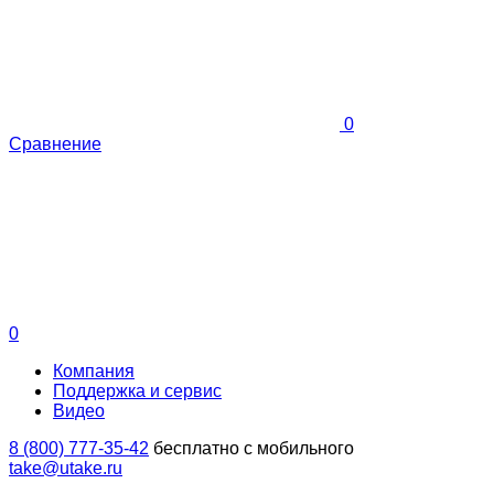
0
Сравнение
0
Компания
Поддержка и сервис
Видео
8 (800) 777-35-42
бесплатно с мобильного
take@utake.ru