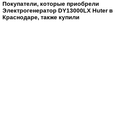
Покупатели, которые приобрели
Электрогенератор DY13000LX Huter в
Краснодаре, также купили