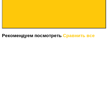
Рекомендуем посмотреть
Сравнить все