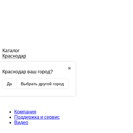
Каталог
Краснодар
✖
Краснодар ваш город?
Да
Выбрать другой город
Компания
Поддержка и сервис
Видео