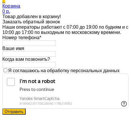
0
Корзина
0 p.
Товар добавлен в корзину!
Заказать обратный звонок
Наши операторы работают с 07:00 до 19:00 по будням и с
10:00 до 17:00 по выходным по московскому времени.
Номер телефона*
Ваше имя
Когда вам позвонить?
Я соглашаюсь на обработку персональных данных