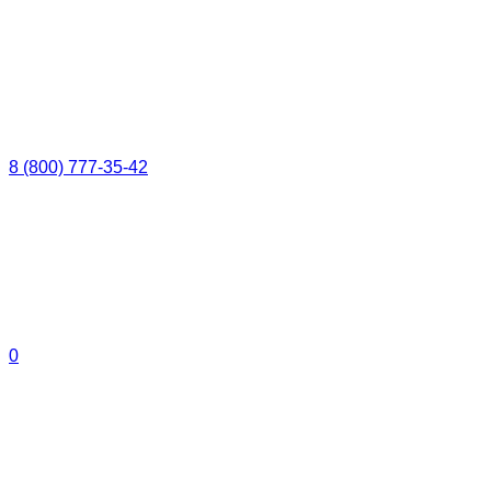
8 (800) 777-35-42
0