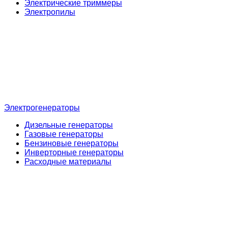
Электрические триммеры
Электропилы
Электрогенераторы
Дизельные генераторы
Газовые генераторы
Бензиновые генераторы
Инверторные генераторы
Расходные материалы