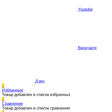
Youtube
Вконтакте
Дзен
0
Избранные
Товар добавлен в список избранных
0
Сравнение
Товар добавлен в список сравнения