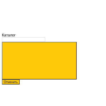
Каталог
Отменить