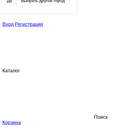
Да
Выбрать другой город
Вход
Регистрация
Каталог
Поиск
Корзина