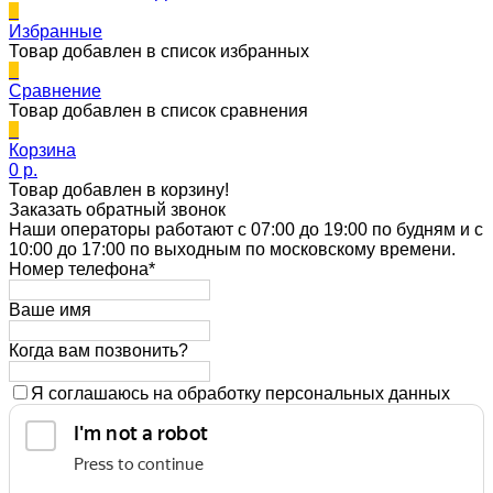
0
Избранные
Товар добавлен в список избранных
0
Сравнение
Товар добавлен в список сравнения
0
Корзина
0 p.
Товар добавлен в корзину!
Заказать обратный звонок
Наши операторы работают с 07:00 до 19:00 по будням и с
10:00 до 17:00 по выходным по московскому времени.
Номер телефона*
Ваше имя
Когда вам позвонить?
Я соглашаюсь на обработку персональных данных