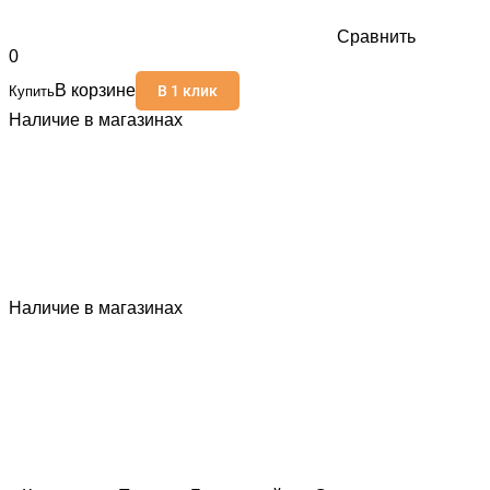
Сравнить
0
В корзине
В 1 клик
Купить
Наличие в магазинах
Наличие в магазинах