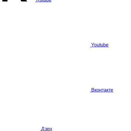
Youtube
Вконтакте
Дзен