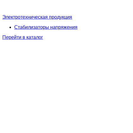
Электротехническая продукция
Стабилизаторы напряжения
Перейти в каталог