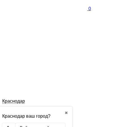
0
Краснодар
✖
Краснодар ваш город?