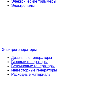
Электрические триммеры
Электропилы
Электрогенераторы
Дизельные генераторы
Газовые генераторы
Бензиновые генераторы
Инверторные генераторы
Расходные материалы