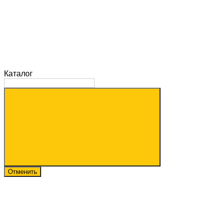
Каталог
Отменить