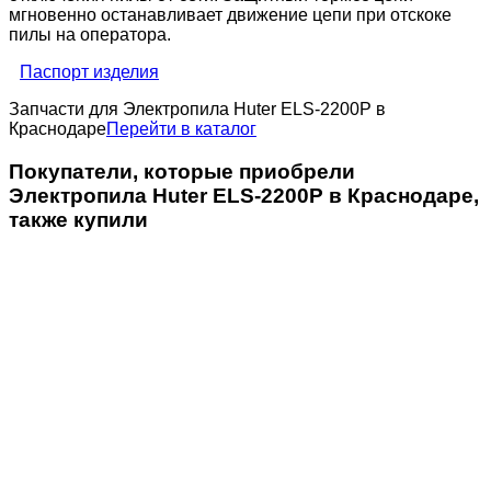
мгновенно останавливает движение цепи при отскоке
пилы на оператора.
Паспорт изделия
Запчасти для Электропила Huter ELS-2200P в
Краснодаре
Перейти в каталог
Покупатели, которые приобрели
Электропила Huter ELS-2200P в Краснодаре,
также купили