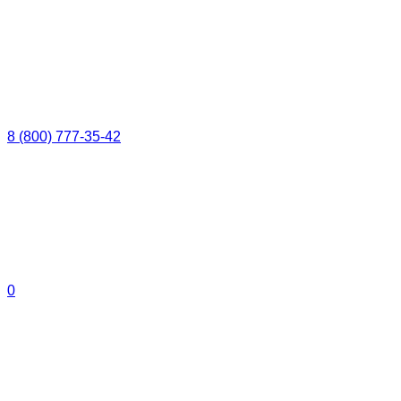
8 (800) 777-35-42
0