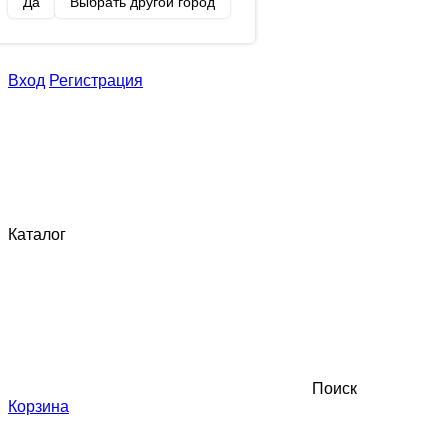
Да
Выбрать другой город
Вход
Регистрация
Каталог
Поиск
Корзина