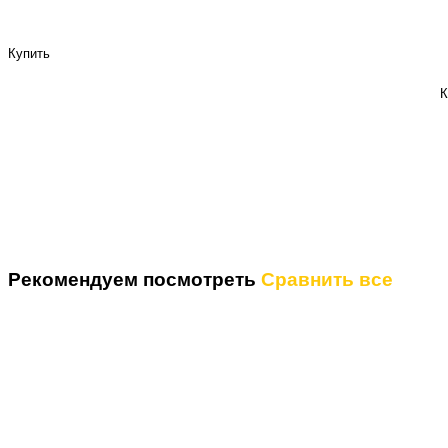
Купить
К
Рекомендуем посмотреть
Сравнить все