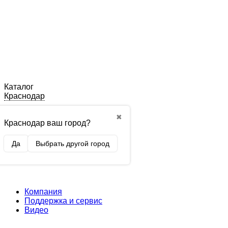
Каталог
Краснодар
✖
Краснодар ваш город?
Да
Выбрать другой город
Компания
Поддержка и сервис
Видео