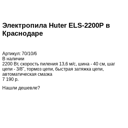
Электропила Huter ELS-2200P в
Краснодаре
Артикул:
70/10/6
В наличии
2200 Вт, скорость пиления 13,6 м/с, шина - 40 см, шаг
цепи - 3/8", тормоз цепи, быстрая затяжка цепи,
автоматическая смазка
7 190 p.
Нашли дешевле?