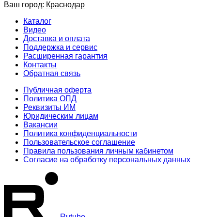
Ваш город:
Краснодар
Каталог
Видео
Доставка и оплата
Поддержка и сервис
Расширенная гарантия
Контакты
Обратная связь
Публичная оферта
Политика ОПД
Реквизиты ИМ
Юридическим лицам
Вакансии
Политика конфиденциальности
Пользовательское соглашение
Правила пользования личным кабинетом
Согласие на обработку персональных данных
Rutube