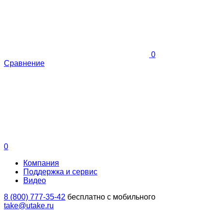
0
Сравнение
0
Компания
Поддержка и сервис
Видео
8 (800) 777-35-42
бесплатно с мобильного
take@utake.ru