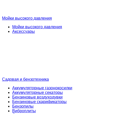
Мойки высокого давления
Мойки высокого давления
Аксессуары
Садовая и бензотехника
Аккумуляторные газонокосилки
Аккумуляторные секаторы
Бензиновые воздуходувки
Бензиновые скарификаторы
Бензопилы
Виброплиты