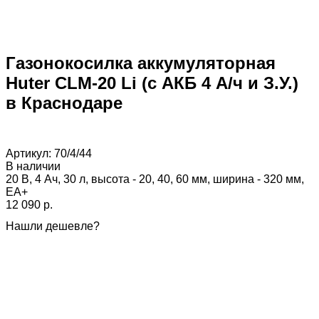
Газонокосилка аккумуляторная
Huter CLM-20 Li (с АКБ 4 А/ч и З.У.)
в Краснодаре
Артикул:
70/4/44
В наличии
20 В, 4 Ач, 30 л, высота - 20, 40, 60 мм, ширина - 320 мм,
ЕА+
12 090 p.
Нашли дешевле?