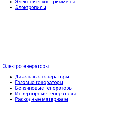
Электрические триммеры
Электропилы
Электрогенераторы
Дизельные генераторы
Газовые генераторы
Бензиновые генераторы
Инверторные генераторы
Расходные материалы