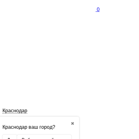
0
Краснодар
✖
Краснодар ваш город?