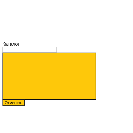
Каталог
Отменить