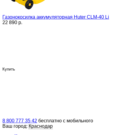
Газонокосилка аккумуляторная Huter CLM-40 Li
22 890 p.
Купить
8 800 777 35 42
бесплатно с мобильного
Ваш город:
Краснодар