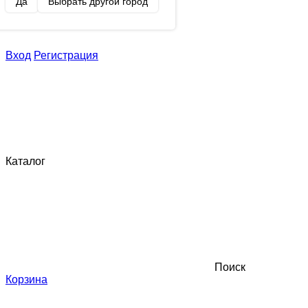
Да
Выбрать другой город
Вход
Регистрация
Каталог
Поиск
Корзина