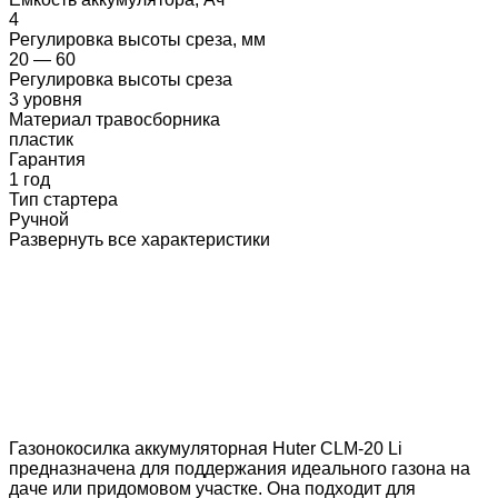
4
Регулировка высоты среза, мм
20 — 60
Регулировка высоты среза
3 уровня
Материал травосборника
пластик
Гарантия
1 год
Тип стартера
Ручной
Развернуть все характеристики
Газонокосилка аккумуляторная Huter CLM-20 Li
предназначена для поддержания идеального газона на
даче или придомовом участке. Она подходит для