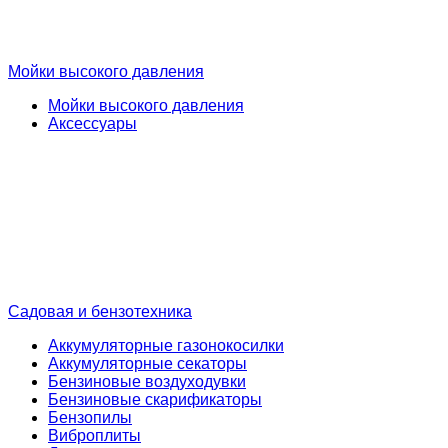
Мойки высокого давления
Мойки высокого давления
Аксессуары
Садовая и бензотехника
Аккумуляторные газонокосилки
Аккумуляторные секаторы
Бензиновые воздуходувки
Бензиновые скарификаторы
Бензопилы
Виброплиты