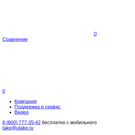
0
Сравнение
0
Компания
Поддержка и сервис
Видео
8 (800) 777-35-42
бесплатно с мобильного
take@utake.ru