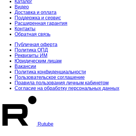
Каталог
Видео
Доставка и оплата
Поддержка и сервис
Расширенная гарантия
Контакты
Обратная связь
Публичная оферта
Политика ОПД
Реквизиты ИМ
Юридическим лицам
Вакансии
Политика конфиденциальности
Пользовательское соглашение
Правила пользования личным кабинетом
Согласие на обработку персональных данных
Rutube