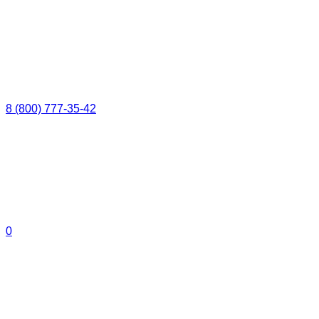
8 (800) 777-35-42
0