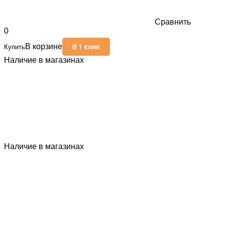
Сравнить
0
В корзине
В 1 клик
Купить
Наличие в магазинах
Наличие в магазинах