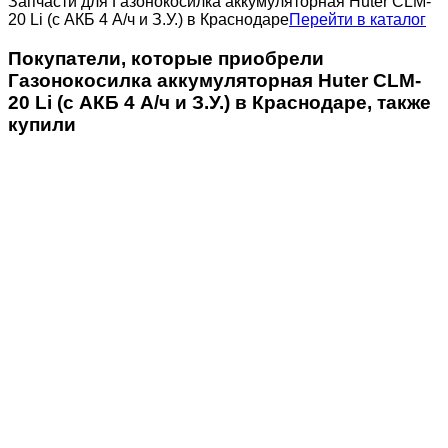
Запчасти для Газонокосилка аккумуляторная Huter CLM-
20 Li (с АКБ 4 А/ч и З.У.) в Краснодаре
Перейти в каталог
Покупатели, которые приобрели
Газонокосилка аккумуляторная Huter CLM-
20 Li (с АКБ 4 А/ч и З.У.) в Краснодаре, также
купили