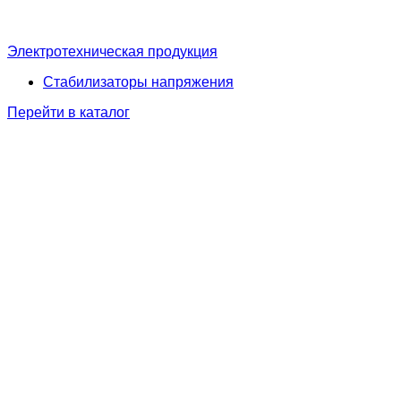
Электротехническая продукция
Стабилизаторы напряжения
Перейти в каталог