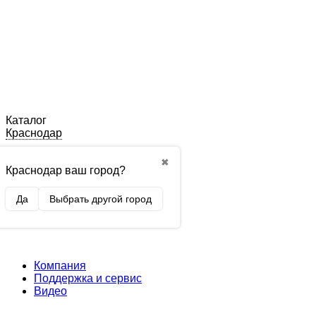
Каталог
Краснодар
✖
Краснодар ваш город?
Да
Выбрать другой город
Компания
Поддержка и сервис
Видео