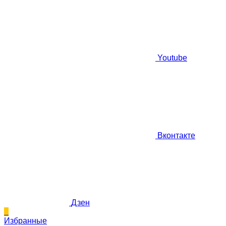
Youtube
Вконтакте
Дзен
0
Избранные