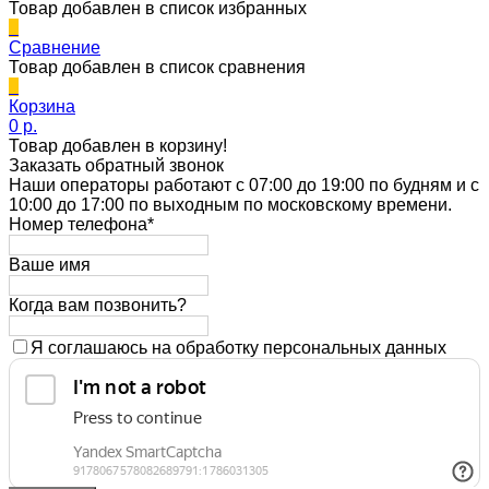
Товар добавлен в список избранных
0
Сравнение
Товар добавлен в список сравнения
0
Корзина
0 p.
Товар добавлен в корзину!
Заказать обратный звонок
Наши операторы работают с 07:00 до 19:00 по будням и с
10:00 до 17:00 по выходным по московскому времени.
Номер телефона*
Ваше имя
Когда вам позвонить?
Я соглашаюсь на обработку персональных данных