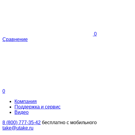
0
Сравнение
0
Компания
Поддержка и сервис
Видео
8 (800) 777-35-42
бесплатно с мобильного
take@utake.ru