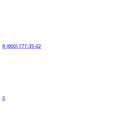
8 (800) 777-35-42
0