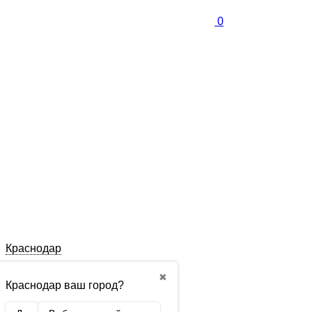
0
Краснодар
✖
Краснодар ваш город?