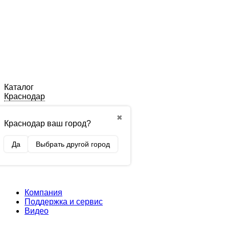
Каталог
Краснодар
✖
Краснодар ваш город?
Да
Выбрать другой город
Компания
Поддержка и сервис
Видео