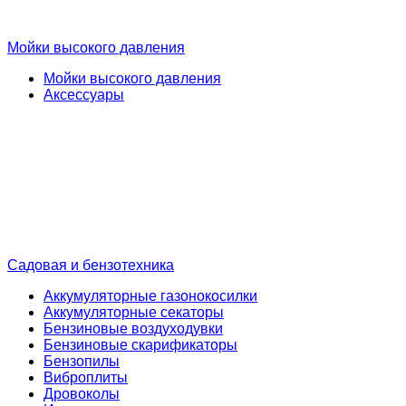
Мойки высокого давления
Мойки высокого давления
Аксессуары
Садовая и бензотехника
Аккумуляторные газонокосилки
Аккумуляторные секаторы
Бензиновые воздуходувки
Бензиновые скарификаторы
Бензопилы
Виброплиты
Дровоколы