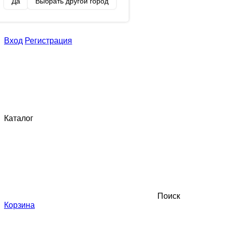
Да
Выбрать другой город
Вход
Регистрация
Каталог
Поиск
Корзина