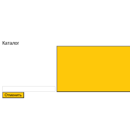
Каталог
Отменить