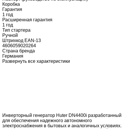
Коробка
Гарантия
1 год
Расширенная гарантия
1 год
Тип стартера
Ручной
Штрихкод EAN-13
4606059020264
Страна бренда
Германия
Развернуть все характеристики
Инверторный генератор Huter DN4400i разработанный
для обеспечения надежного автономного
электроснабжения в бытовых и аналогичных условиях.