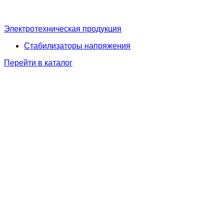
Электротехническая продукция
Стабилизаторы напряжения
Перейти в каталог