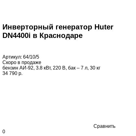
Инверторный генератор Huter
DN4400i в Краснодаре
Артикул:
64/10/5
Скоро в продаже
бензин АИ-92, 3.8 кВт, 220 В, бак – 7 л, 30 кг
34 790 p.
Сравнить
0