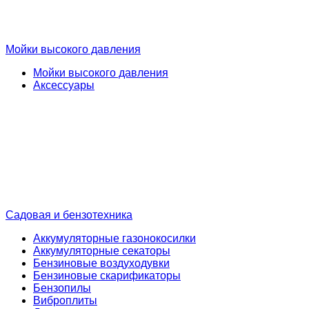
Мойки высокого давления
Мойки высокого давления
Аксессуары
Садовая и бензотехника
Аккумуляторные газонокосилки
Аккумуляторные секаторы
Бензиновые воздуходувки
Бензиновые скарификаторы
Бензопилы
Виброплиты