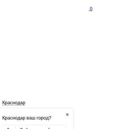
0
Краснодар
✖
Краснодар ваш город?