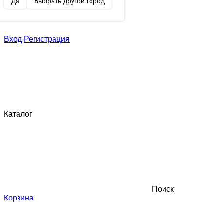
Да
Выбрать другой город
Вход
Регистрация
Каталог
Поиск
Корзина