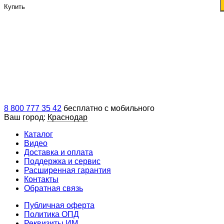
Купить
8 800 777 35 42
бесплатно с мобильного
Ваш город:
Краснодар
Каталог
Видео
Доставка и оплата
Поддержка и сервис
Расширенная гарантия
Контакты
Обратная связь
Публичная оферта
Политика ОПД
Реквизиты ИМ