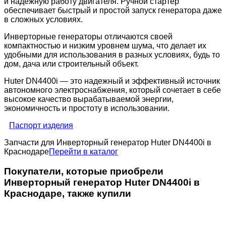
и надежную работу двигателя. Ручной стартер
обеспечивает быстрый и простой запуск генератора даже
в сложных условиях.
Инверторные генераторы отличаются своей
компактностью и низким уровнем шума, что делает их
удобными для использования в разных условиях, будь то
дом, дача или строительный объект.
Huter DN4400i — это надежный и эффективный источник
автономного электроснабжения, который сочетает в себе
высокое качество вырабатываемой энергии,
экономичность и простоту в использовании.
Паспорт изделия
Запчасти для Инверторный генератор Huter DN4400i в
Краснодаре
Перейти в каталог
Покупатели, которые приобрели
Инверторный генератор Huter DN4400i в
Краснодаре, также купили