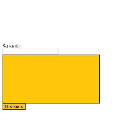
Каталог
Отменить