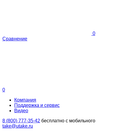
0
Сравнение
0
Компания
Поддержка и сервис
Видео
8 (800) 777-35-42
бесплатно с мобильного
take@utake.ru