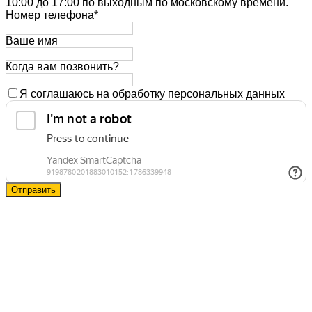
10:00 до 17:00 по выходным по московскому времени.
Номер телефона*
Ваше имя
Когда вам позвонить?
Я соглашаюсь на обработку персональных данных