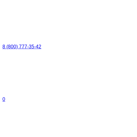
8 (800) 777-35-42
0