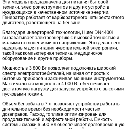
Эта модель предназначена для питания бытовой
техники, электроинструментов и других устройств,
нуждающихся в качественном источнике энергии.
Генератор работает от карбюраторного четырехтактного
двигателя, работающего на бензине.
Благодаря инверторной технологии, Huter DN4400i
вырабатывает электроэнергию с высокой точностью и
малыми отклонениями по напряжению. Это делает его
идеальным для питания чувствительной электроники,
такой как компьютерная техника, медицинское
оборудование и другие приборы.
Мощность в 3 800 Вт позволяет подключать широкий
спектр электропотребителей, начиная от простых
бытовых приборов и заканчивая мощным инструментом.
Максимальная мощность в 4 000 Вт обеспечивает
достаточную нагрузку для запуска устройств с высокими
пусковыми токами.
Объем бензобака в 7 л позволяет устройству работать
длительное время без необходимости частых
дозаправок. Расход топлива оптимизирован для
продолжительной и эффективной работы. Емкость
системы смазки в 500 мл обеспечивает долговременную