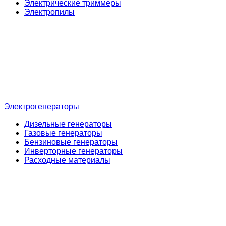
Электрические триммеры
Электропилы
Электрогенераторы
Дизельные генераторы
Газовые генераторы
Бензиновые генераторы
Инверторные генераторы
Расходные материалы