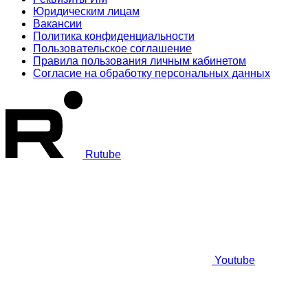
Юридическим лицам
Вакансии
Политика конфиденциальности
Пользовательское соглашение
Правила пользования личным кабинетом
Согласие на обработку персональных данных
Rutube
Youtube