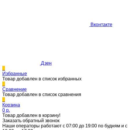
Вконтакте
Дзен
0
Избранные
Товар добавлен в список избранных
0
Сравнение
Товар добавлен в список сравнения
0
Корзина
0 p.
Товар добавлен в корзину!
Заказать обратный звонок
Наши операторы работают с 07:00 до 19:00 по будням и с