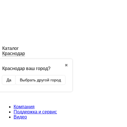
Каталог
Краснодар
✖
Краснодар ваш город?
Да
Выбрать другой город
Компания
Поддержка и сервис
Видео