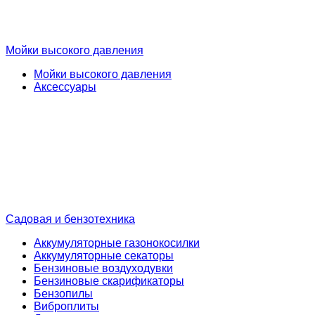
Мойки высокого давления
Мойки высокого давления
Аксессуары
Садовая и бензотехника
Аккумуляторные газонокосилки
Аккумуляторные секаторы
Бензиновые воздуходувки
Бензиновые скарификаторы
Бензопилы
Виброплиты