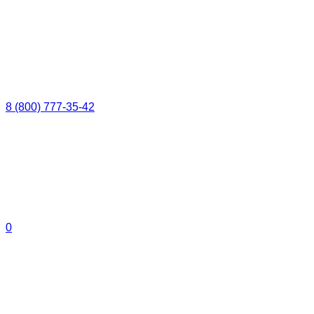
8 (800) 777-35-42
0