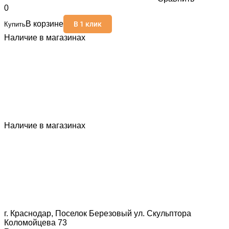
0
В корзине
В 1 клик
Купить
Наличие в магазинах
Наличие в магазинах
г. Краснодар, Поселок Березовый ул. Скульптора
Коломойцева 73