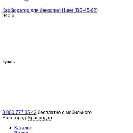
Карбюратор для бензопил Huter (BS-45-62)
940 p.
Купить
8 800 777 35 42
бесплатно с мобильного
Ваш город:
Краснодар
Каталог