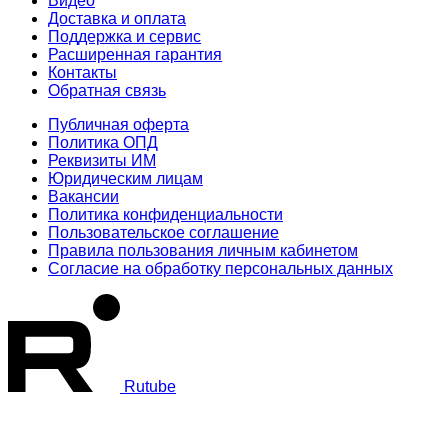
Видео
Доставка и оплата
Поддержка и сервис
Расширенная гарантия
Контакты
Обратная связь
Публичная оферта
Политика ОПД
Реквизиты ИМ
Юридическим лицам
Вакансии
Политика конфиденциальности
Пользовательское соглашение
Правила пользования личным кабинетом
Согласие на обработку персональных данных
Rutube