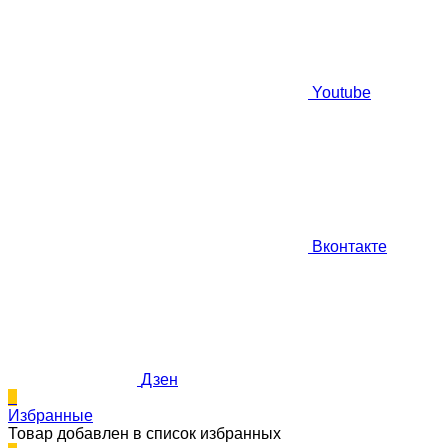
Youtube
Вконтакте
Дзен
0
Избранные
Товар добавлен в список избранных