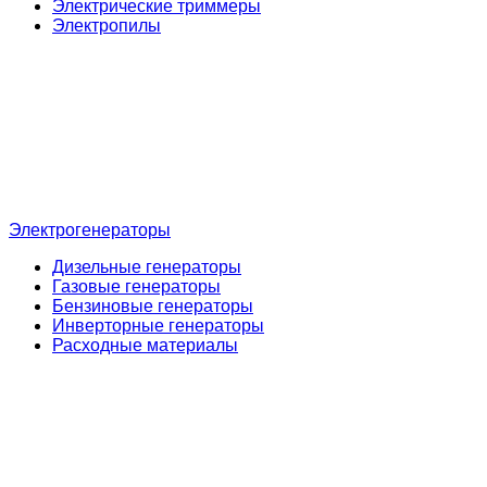
Электрические триммеры
Электропилы
Электрогенераторы
Дизельные генераторы
Газовые генераторы
Бензиновые генераторы
Инверторные генераторы
Расходные материалы