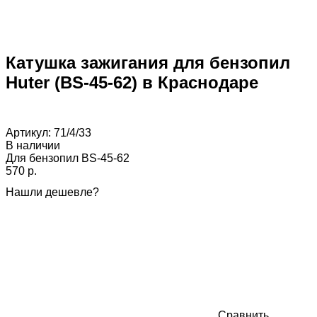
Катушка зажигания для бензопил
Huter (BS-45-62) в Краснодаре
Артикул:
71/4/33
В наличии
Для бензопил BS-45-62
570 p.
Нашли дешевле?
Сравнить