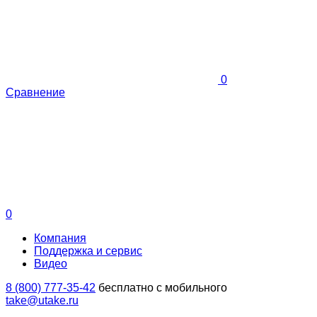
0
Сравнение
0
Компания
Поддержка и сервис
Видео
8 (800) 777-35-42
бесплатно с мобильного
take@utake.ru