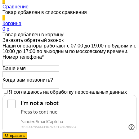
0
Сравнение
Товар добавлен в список сравнения
0
Корзина
0 p.
Товар добавлен в корзину!
Заказать обратный звонок
Наши операторы работают с 07:00 до 19:00 по будням и с
10:00 до 17:00 по выходным по московскому времени.
Номер телефона*
Ваше имя
Когда вам позвонить?
Я соглашаюсь на обработку персональных данных