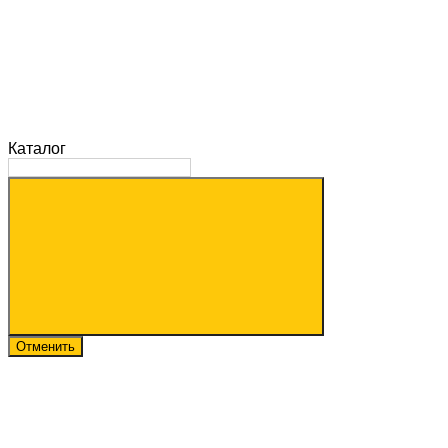
Каталог
Отменить