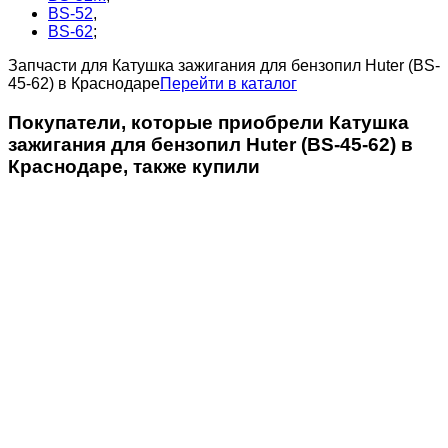
BS-52
,
BS-62
;
Запчасти для Катушка зажигания для бензопил Huter (BS-
45-62) в Краснодаре
Перейти в каталог
Покупатели, которые приобрели Катушка
зажигания для бензопил Huter (BS-45-62) в
Краснодаре, также купили