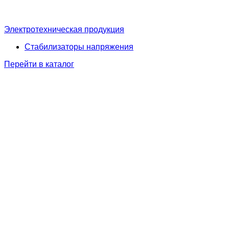
Электротехническая продукция
Стабилизаторы напряжения
Перейти в каталог