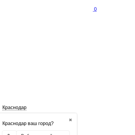
0
Краснодар
✖
Краснодар ваш город?