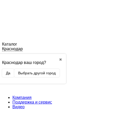
Каталог
Краснодар
✖
Краснодар ваш город?
Да
Выбрать другой город
Компания
Поддержка и сервис
Видео