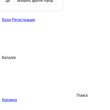
Да
Выбрать другой город
Вход
Регистрация
Каталог
Поиск
Корзина