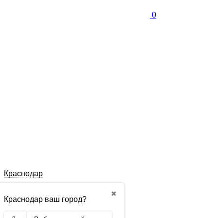
0
Краснодар
✖
Краснодар ваш город?