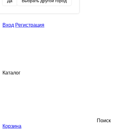
Да
Выбрать другой город
Вход
Регистрация
Каталог
Поиск
Корзина