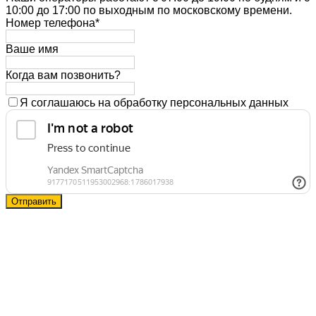
10:00 до 17:00 по выходным по московскому времени.
Номер телефона*
Ваше имя
Когда вам позвонить?
Я соглашаюсь на обработку персональных данных