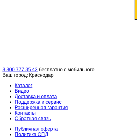
8 800 777 35 42
бесплатно с мобильного
Ваш город:
Краснодар
Каталог
Видео
Доставка и оплата
Поддержка и сервис
Расширенная гарантия
Контакты
Обратная связь
Публичная оферта
Политика ОПД