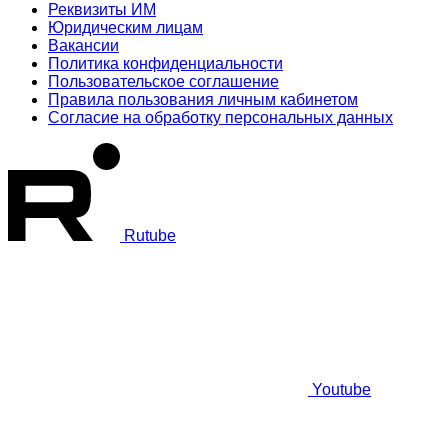
Реквизиты ИМ
Юридическим лицам
Вакансии
Политика конфиденциальности
Пользовательское соглашение
Правила пользования личным кабинетом
Согласие на обработку персональных данных
Rutube
Youtube