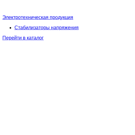
Электротехническая продукция
Стабилизаторы напряжения
Перейти в каталог