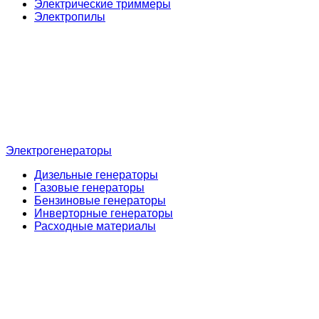
Электрические триммеры
Электропилы
Электрогенераторы
Дизельные генераторы
Газовые генераторы
Бензиновые генераторы
Инверторные генераторы
Расходные материалы