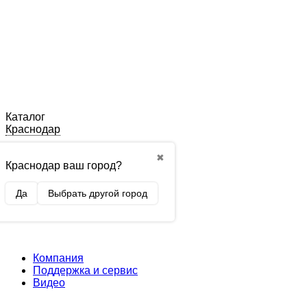
Каталог
Краснодар
✖
Краснодар ваш город?
Да
Выбрать другой город
Компания
Поддержка и сервис
Видео