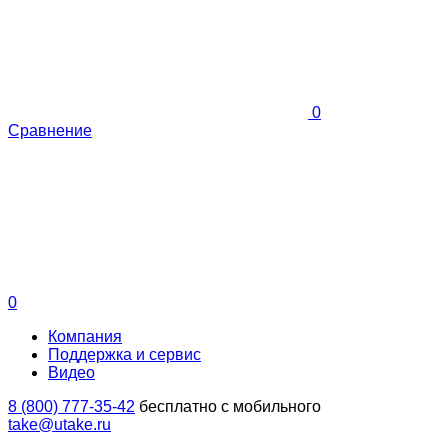
0
Сравнение
0
Компания
Поддержка и сервис
Видео
8 (800) 777-35-42
бесплатно с мобильного
take@utake.ru