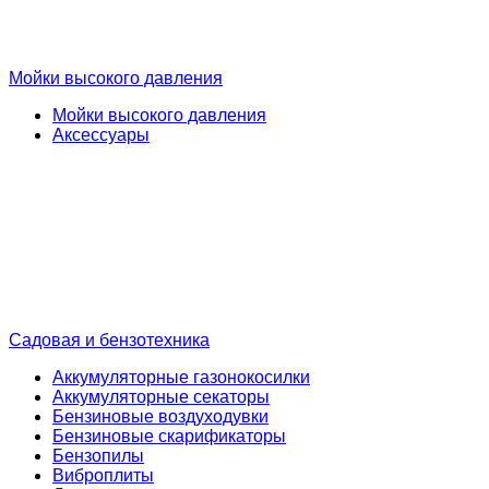
Мойки высокого давления
Мойки высокого давления
Аксессуары
Садовая и бензотехника
Аккумуляторные газонокосилки
Аккумуляторные секаторы
Бензиновые воздуходувки
Бензиновые скарификаторы
Бензопилы
Виброплиты