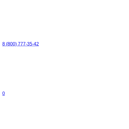
8 (800) 777-35-42
0