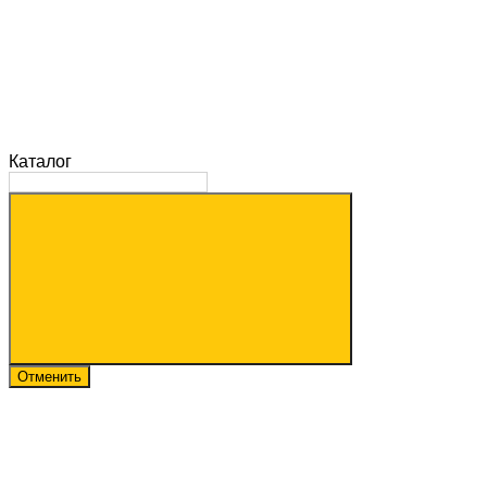
Каталог
Отменить