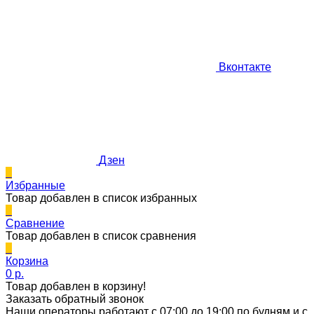
Вконтакте
Дзен
0
Избранные
Товар добавлен в список избранных
0
Сравнение
Товар добавлен в список сравнения
0
Корзина
0 p.
Товар добавлен в корзину!
Заказать обратный звонок
Наши операторы работают с 07:00 до 19:00 по будням и с