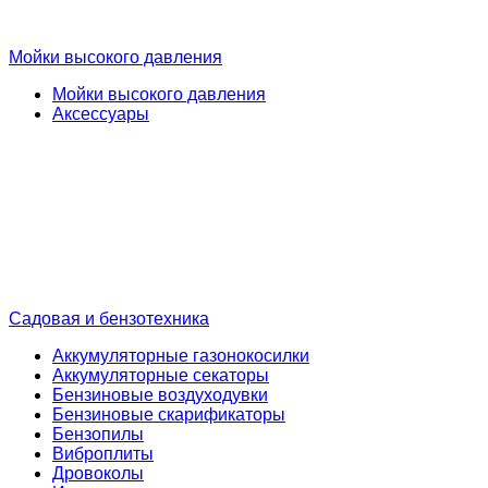
Мойки высокого давления
Мойки высокого давления
Аксессуары
Садовая и бензотехника
Аккумуляторные газонокосилки
Аккумуляторные секаторы
Бензиновые воздуходувки
Бензиновые скарификаторы
Бензопилы
Виброплиты
Дровоколы