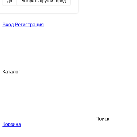
Да
Выбрать другой город
Вход
Регистрация
Каталог
Поиск
Корзина