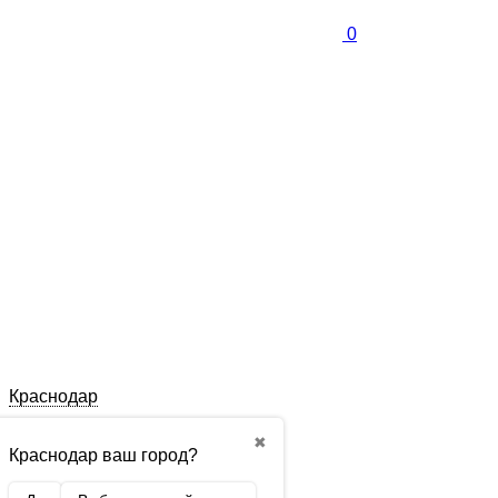
0
Краснодар
✖
Краснодар ваш город?