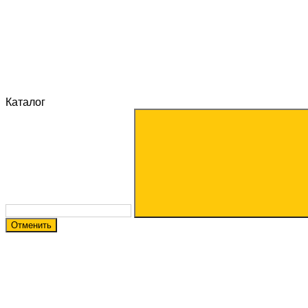
Каталог
Отменить