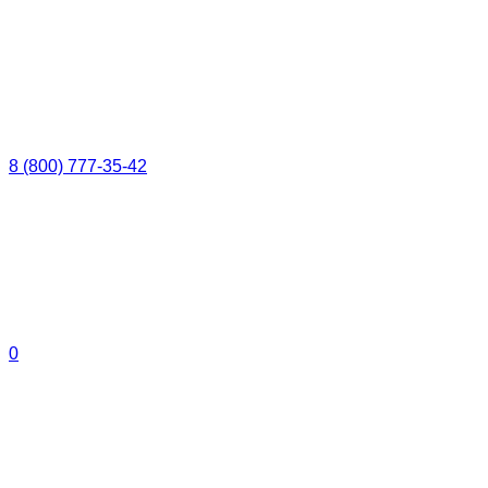
8 (800) 777-35-42
0