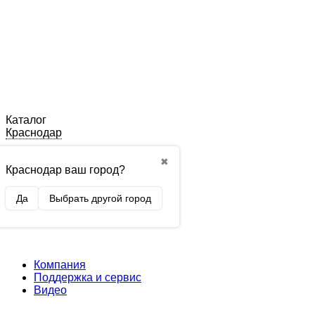
Каталог
Краснодар
✖
Краснодар ваш город?
Да
Выбрать другой город
Компания
Поддержка и сервис
Видео