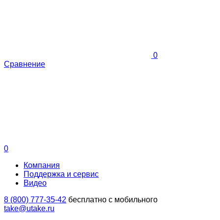
0
Сравнение
0
Компания
Поддержка и сервис
Видео
8 (800) 777-35-42
бесплатно с мобильного
take@utake.ru