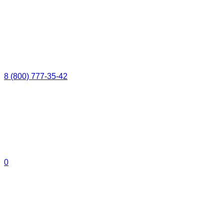
8 (800) 777-35-42
0