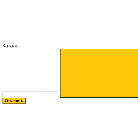
Каталог
Отменить