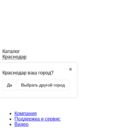
Каталог
Краснодар
✖
Краснодар ваш город?
Да
Выбрать другой город
Компания
Поддержка и сервис
Видео