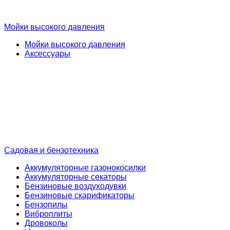
Мойки высокого давления
Мойки высокого давления
Аксессуары
Садовая и бензотехника
Аккумуляторные газонокосилки
Аккумуляторные секаторы
Бензиновые воздуходувки
Бензиновые скарификаторы
Бензопилы
Виброплиты
Дровоколы