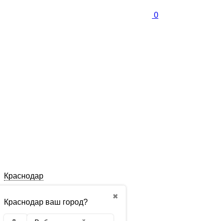
0
Краснодар
✖
Краснодар ваш город?