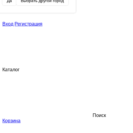
Да
Выбрать другой город
Вход
Регистрация
Каталог
Поиск
Корзина