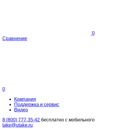
0
Сравнение
0
Компания
Поддержка и сервис
Видео
8 (800) 777-35-42
бесплатно с мобильного
take@utake.ru