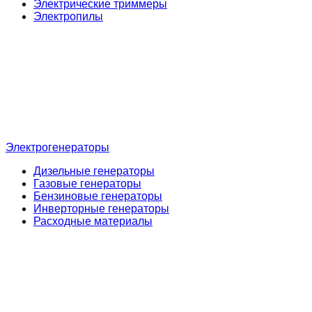
Электрические триммеры
Электропилы
Электрогенераторы
Дизельные генераторы
Газовые генераторы
Бензиновые генераторы
Инверторные генераторы
Расходные материалы