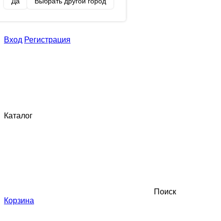
Да
Выбрать другой город
Вход
Регистрация
Каталог
Поиск
Корзина