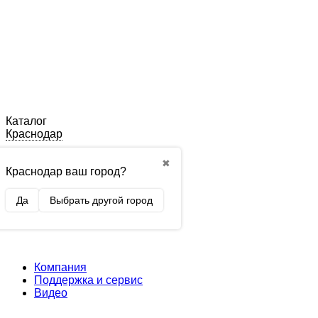
Каталог
Краснодар
✖
Краснодар ваш город?
Да
Выбрать другой город
Компания
Поддержка и сервис
Видео