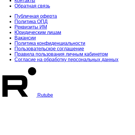
Контакты
Обратная связь
Публичная оферта
Политика ОПД
Реквизиты ИМ
Юридическим лицам
Вакансии
Политика конфиденциальности
Пользовательское соглашение
Правила пользования личным кабинетом
Согласие на обработку персональных данных
Rutube