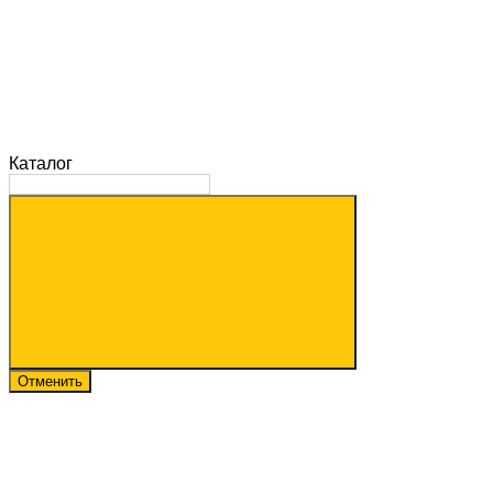
Каталог
Отменить