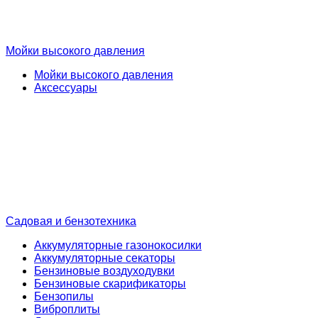
Мойки высокого давления
Мойки высокого давления
Аксессуары
Садовая и бензотехника
Аккумуляторные газонокосилки
Аккумуляторные секаторы
Бензиновые воздуходувки
Бензиновые скарификаторы
Бензопилы
Виброплиты