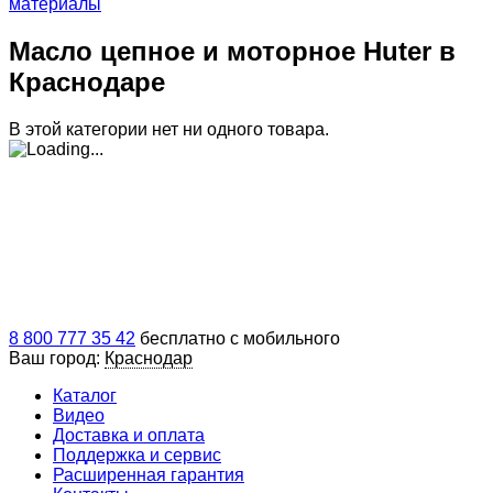
материалы
Масло цепное и моторное Huter в
Краснодаре
В этой категории нет ни одного товара.
8 800 777 35 42
бесплатно с мобильного
Ваш город:
Краснодар
Каталог
Видео
Доставка и оплата
Поддержка и сервис
Расширенная гарантия