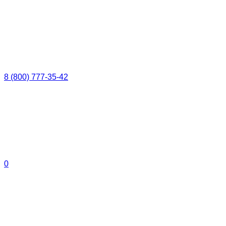
8 (800) 777-35-42
0