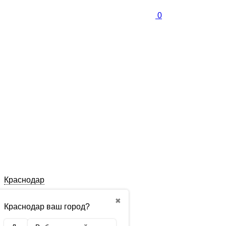
0
Краснодар
✖
Краснодар ваш город?