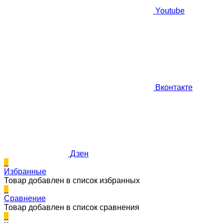
Youtube
Вконтакте
Дзен
0
Избранные
Товар добавлен в список избранных
0
Сравнение
Товар добавлен в список сравнения
0