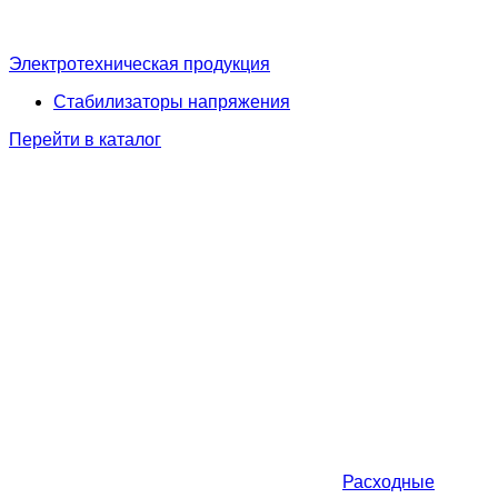
Электротехническая продукция
Стабилизаторы напряжения
Перейти в каталог
Расходные