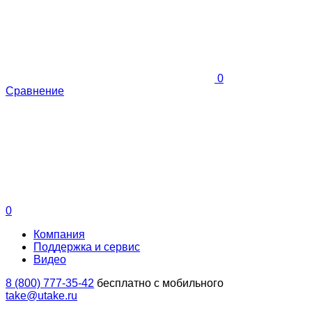
0
Сравнение
0
Компания
Поддержка и сервис
Видео
8 (800) 777-35-42
бесплатно с мобильного
take@utake.ru