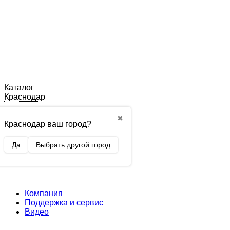
Каталог
Краснодар
✖
Краснодар ваш город?
Да
Выбрать другой город
Компания
Поддержка и сервис
Видео