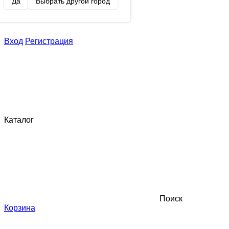
Да
Выбрать другой город
Вход
Регистрация
Каталог
Поиск
Корзина