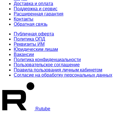
Доставка и оплата
Поддержка и сервис
Расширенная гарантия
Контакты
Обратная связь
Публичная оферта
Политика ОПД
Реквизиты ИМ
Юридическим лицам
Вакансии
Политика конфиденциальности
Пользовательское соглашение
Правила пользования личным кабинетом
Согласие на обработку персональных данных
Rutube