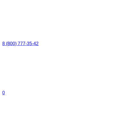
8 (800) 777-35-42
0