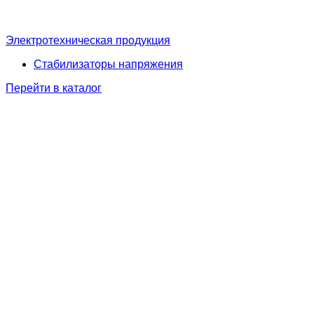
Электротехническая продукция
Стабилизаторы напряжения
Перейти в каталог