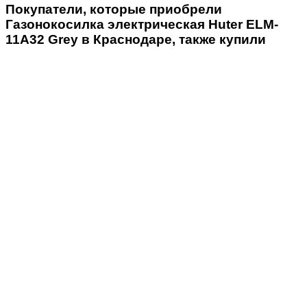
Покупатели, которые приобрели
Газонокосилка электрическая Huter ELM-
11А32 Grey в Краснодаре, также купили