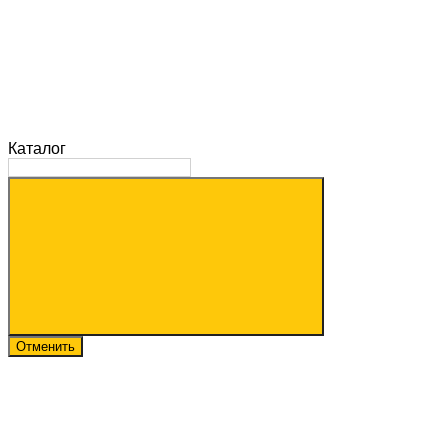
Каталог
Отменить