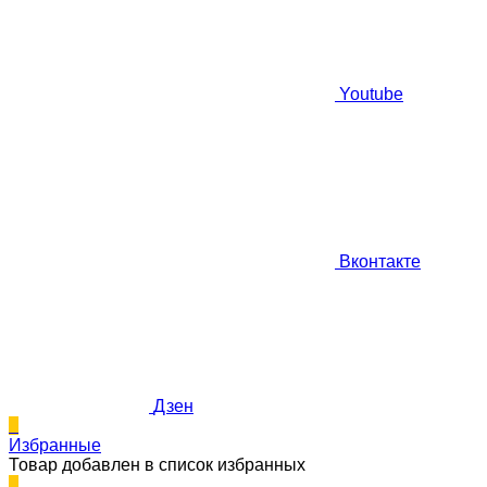
Youtube
Вконтакте
Дзен
0
Избранные
Товар добавлен в список избранных
0