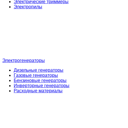
Электрические триммеры
Электропилы
Электрогенераторы
Дизельные генераторы
Газовые генераторы
Бензиновые генераторы
Инверторные генераторы
Расходные материалы