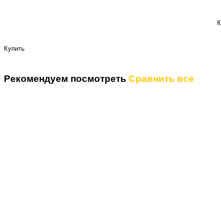
К
Купить
Рекомендуем посмотреть
Сравнить все