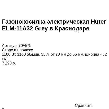
Газонокосилка электрическая Huter
ELM-11А32 Grey в Краснодаре
Артикул:
70/4/75
Скоро в продаже
1100 Вт, 3100 об/мин, 35 л, от 20 мм до 55 мм, ширина - 32
см
7 290 p.
Сравнить