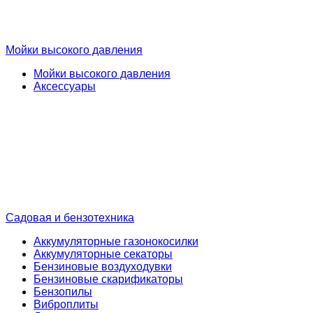
Мойки высокого давления
Мойки высокого давления
Аксессуары
Садовая и бензотехника
Аккумуляторные газонокосилки
Аккумуляторные секаторы
Бензиновые воздуходувки
Бензиновые скарификаторы
Бензопилы
Виброплиты