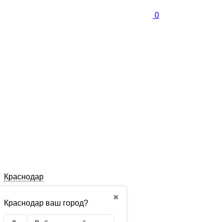
0
Краснодар
✖
Краснодар ваш город?