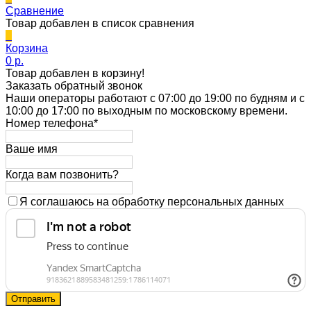
Сравнение
Товар добавлен в список сравнения
0
Корзина
0 p.
Товар добавлен в корзину!
Заказать обратный звонок
Наши операторы работают с 07:00 до 19:00 по будням и с
10:00 до 17:00 по выходным по московскому времени.
Номер телефона*
Ваше имя
Когда вам позвонить?
Я соглашаюсь на обработку персональных данных