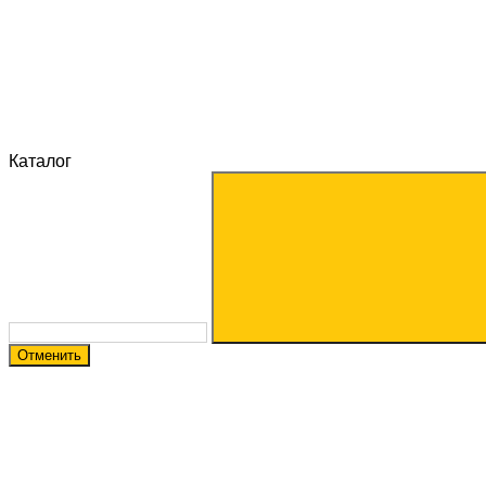
Каталог
Отменить