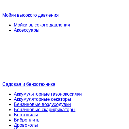
Мойки высокого давления
Мойки высокого давления
Аксессуары
Садовая и бензотехника
Аккумуляторные газонокосилки
Аккумуляторные секаторы
Бензиновые воздуходувки
Бензиновые скарификаторы
Бензопилы
Виброплиты
Дровоколы