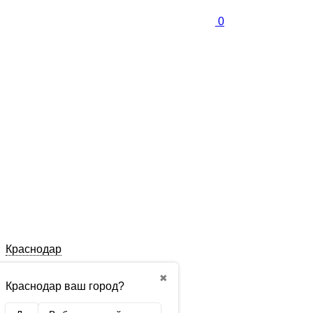
0
Краснодар
✖
Краснодар ваш город?