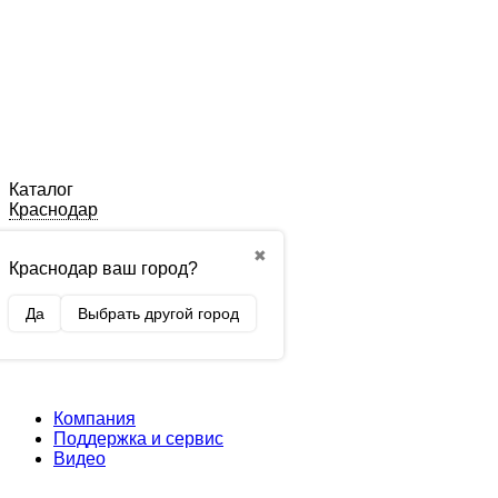
Каталог
Краснодар
✖
Краснодар ваш город?
Да
Выбрать другой город
Компания
Поддержка и сервис
Видео