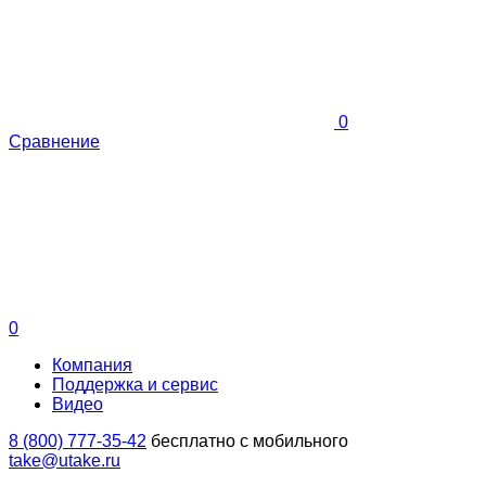
0
Сравнение
0
Компания
Поддержка и сервис
Видео
8 (800) 777-35-42
бесплатно с мобильного
take@utake.ru