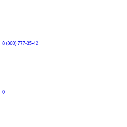
8 (800) 777-35-42
0