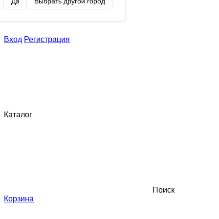
Да
Выбрать другой город
Вход
Регистрация
Каталог
Поиск
Корзина