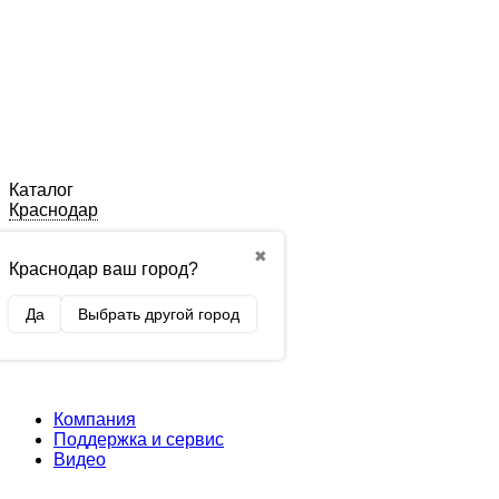
Каталог
Краснодар
✖
Краснодар ваш город?
Да
Выбрать другой город
Компания
Поддержка и сервис
Видео