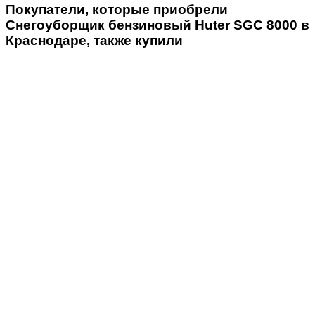
Покупатели, которые приобрели
Снегоуборщик бензиновый Huter SGC 8000 в
Краснодаре, также купили