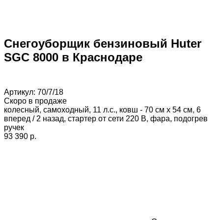
Снегоуборщик бензиновый Huter
SGC 8000 в Краснодаре
Артикул:
70/7/18
Скоро в продаже
колесный, самоходный, 11 л.с., ковш - 70 см x 54 см, 6
вперед / 2 назад, стартер от сети 220 В, фара, подогрев
ручек
93 390 p.