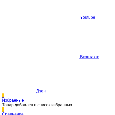
Youtube
Вконтакте
Дзен
0
Избранные
Товар добавлен в список избранных
0
Сравнение