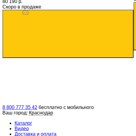
80 190 p.
Скоро в продаже
8 800 777 35 42
бесплатно с мобильного
Ваш город:
Краснодар
Каталог
Видео
Доставка и оплата