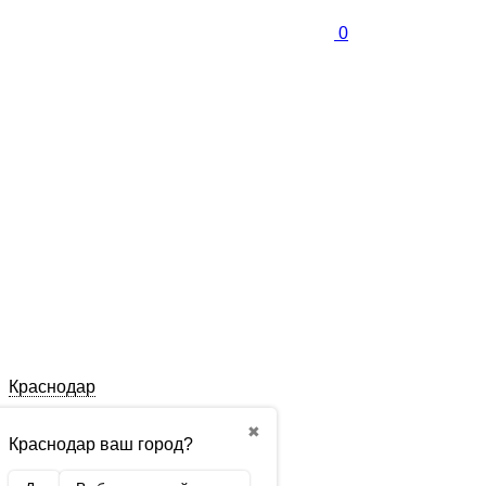
0
Краснодар
✖
Краснодар ваш город?