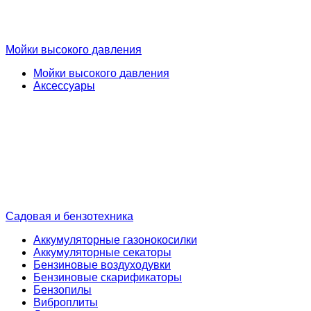
Мойки высокого давления
Мойки высокого давления
Аксессуары
Садовая и бензотехника
Аккумуляторные газонокосилки
Аккумуляторные секаторы
Бензиновые воздуходувки
Бензиновые скарификаторы
Бензопилы
Виброплиты