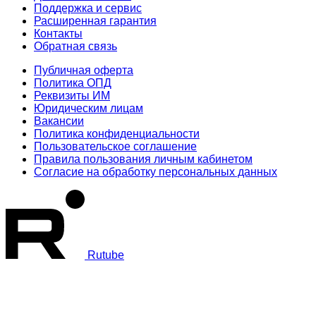
Поддержка и сервис
Расширенная гарантия
Контакты
Обратная связь
Публичная оферта
Политика ОПД
Реквизиты ИМ
Юридическим лицам
Вакансии
Политика конфиденциальности
Пользовательское соглашение
Правила пользования личным кабинетом
Согласие на обработку персональных данных
Rutube