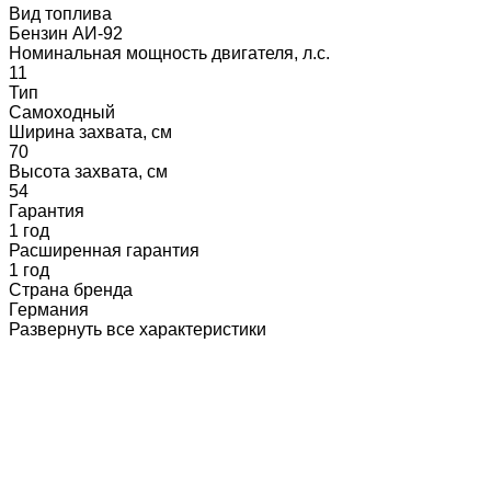
Вид топлива
Бензин АИ-92
Номинальная мощность двигателя, л.с.
11
Тип
Самоходный
Ширина захвата, см
70
Высота захвата, см
54
Гарантия
1 год
Расширенная гарантия
1 год
Страна бренда
Германия
Развернуть все характеристики