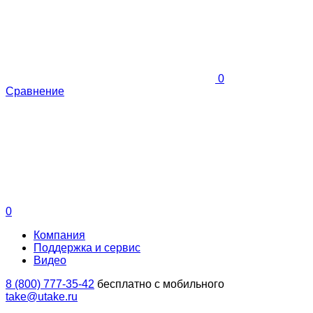
0
Сравнение
0
Компания
Поддержка и сервис
Видео
8 (800) 777-35-42
бесплатно с мобильного
take@utake.ru