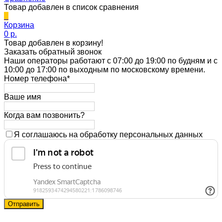
Товар добавлен в список сравнения
0
Корзина
0 p.
Товар добавлен в корзину!
Заказать обратный звонок
Наши операторы работают с 07:00 до 19:00 по будням и с
10:00 до 17:00 по выходным по московскому времени.
Номер телефона*
Ваше имя
Когда вам позвонить?
Я соглашаюсь на обработку персональных данных