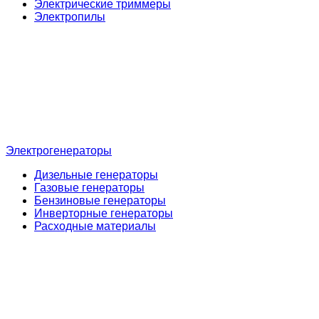
Электрические триммеры
Электропилы
Электрогенераторы
Дизельные генераторы
Газовые генераторы
Бензиновые генераторы
Инверторные генераторы
Расходные материалы