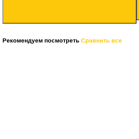
Рекомендуем посмотреть
Сравнить все