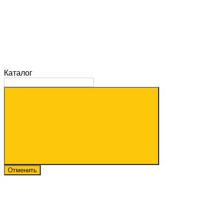
Каталог
Отменить