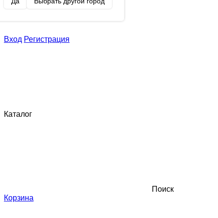
Да
Выбрать другой город
Вход
Регистрация
Каталог
Поиск
Корзина