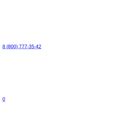
8 (800) 777-35-42
0