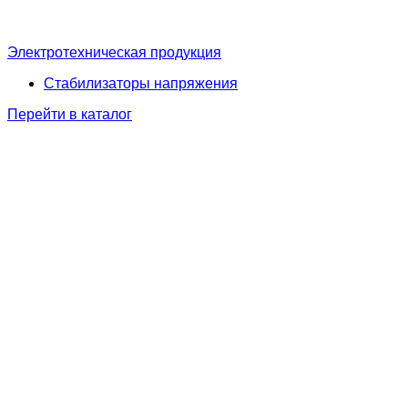
Электротехническая продукция
Стабилизаторы напряжения
Перейти в каталог